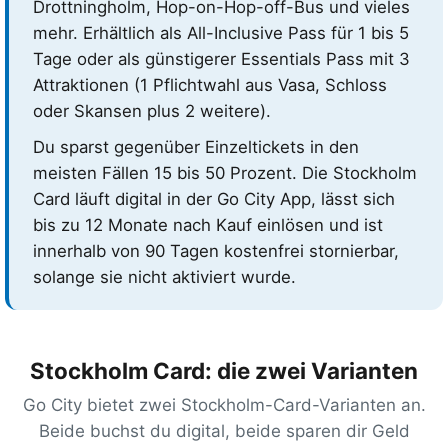
Drottningholm, Hop-on-Hop-off-Bus und vieles
mehr. Erhältlich als All-Inclusive Pass für 1 bis 5
Tage oder als günstigerer Essentials Pass mit 3
Attraktionen (1 Pflichtwahl aus Vasa, Schloss
oder Skansen plus 2 weitere).
Du sparst gegenüber Einzeltickets in den
meisten Fällen 15 bis 50 Prozent. Die Stockholm
Card läuft digital in der Go City App, lässt sich
bis zu 12 Monate nach Kauf einlösen und ist
innerhalb von 90 Tagen kostenfrei stornierbar,
solange sie nicht aktiviert wurde.
Stockholm Card: die zwei Varianten
Go City bietet zwei Stockholm-Card-Varianten an.
Beide buchst du digital, beide sparen dir Geld