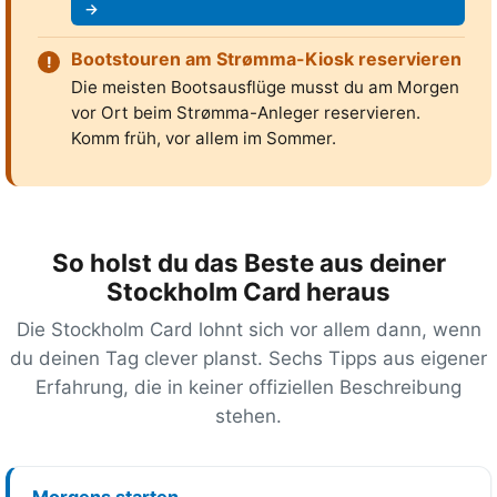
→
Bootstouren am Strømma-Kiosk reservieren
Die meisten Bootsausflüge musst du am Morgen
vor Ort beim Strømma-Anleger reservieren.
Komm früh, vor allem im Sommer.
So holst du das Beste aus deiner
Stockholm Card heraus
Die Stockholm Card lohnt sich vor allem dann, wenn
du deinen Tag clever planst. Sechs Tipps aus eigener
Erfahrung, die in keiner offiziellen Beschreibung
stehen.