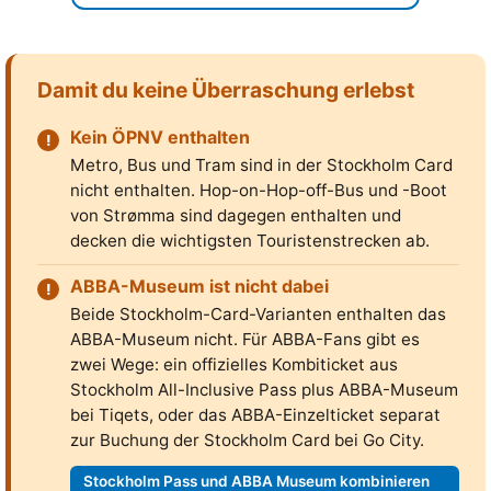
Damit du keine Überraschung erlebst
Kein ÖPNV enthalten
Metro, Bus und Tram sind in der Stockholm Card
nicht enthalten. Hop-on-Hop-off-Bus und -Boot
von Strømma sind dagegen enthalten und
decken die wichtigsten Touristenstrecken ab.
ABBA-Museum ist nicht dabei
Beide Stockholm-Card-Varianten enthalten das
ABBA-Museum nicht. Für ABBA-Fans gibt es
zwei Wege: ein offizielles Kombiticket aus
Stockholm All-Inclusive Pass plus ABBA-Museum
bei Tiqets, oder das ABBA-Einzelticket separat
zur Buchung der Stockholm Card bei Go City.
Stockholm Pass und ABBA Museum kombinieren