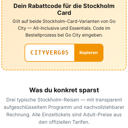
Dein Rabattcode für die Stockholm
Card
Gilt auf beide Stockholm-Card-Varianten von Go
City — All-Inclusive und Essentials. Code im
Bestellprozess bei Go City eingeben.
CITYVERG05
Kopieren
Was du konkret sparst
Drei typische Stockholm-Reisen — mit transparent
aufgeschlüsseltem Programm und nachvollziehbarer
Rechnung. Alle Einzeltickets sind Adult-Preise aus
den offiziellen Tarifen.