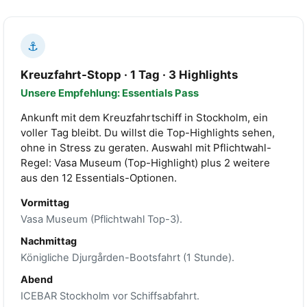
⚓
Kreuzfahrt-Stopp · 1 Tag · 3 Highlights
Unsere Empfehlung: Essentials Pass
Ankunft mit dem Kreuzfahrtschiff in Stockholm, ein
voller Tag bleibt. Du willst die Top-Highlights sehen,
ohne in Stress zu geraten. Auswahl mit Pflichtwahl-
Regel: Vasa Museum (Top-Highlight) plus 2 weitere
aus den 12 Essentials-Optionen.
Vormittag
Vasa Museum (Pflichtwahl Top-3).
Nachmittag
Königliche Djurgården-Bootsfahrt (1 Stunde).
Abend
ICEBAR Stockholm vor Schiffsabfahrt.