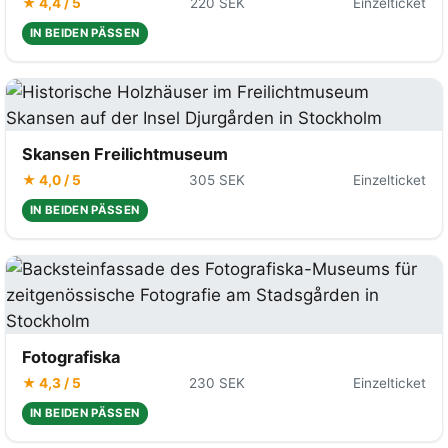
★ 4,4 / 5
220 SEK
Einzelticket
IN BEIDEN PÄSSEN
Skansen Freilichtmuseum
★ 4,0 / 5
305 SEK
Einzelticket
IN BEIDEN PÄSSEN
Fotografiska
★ 4,3 / 5
230 SEK
Einzelticket
IN BEIDEN PÄSSEN