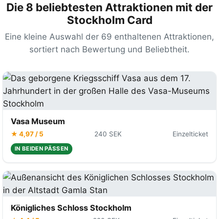
Die 8 beliebtesten Attraktionen mit der
Stockholm Card
Eine kleine Auswahl der 69 enthaltenen Attraktionen,
sortiert nach Bewertung und Beliebtheit.
Vasa Museum
★ 4,97 / 5
240 SEK
Einzelticket
IN BEIDEN PÄSSEN
Königliches Schloss Stockholm