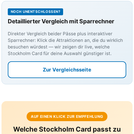
NOCH UNENTSCHLOSSEN?
Detaillierter Vergleich mit Sparrechner
Direkter Vergleich beider Pässe plus interaktiver
Sparrechner: Klick die Attraktionen an, die du wirklich
besuchen würdest — wir zeigen dir live, welche
Stockholm Card für deine Auswahl günstiger ist.
Zur Vergleichsseite
AUF EINEN KLICK ZUR EMPFEHLUNG
Welche Stockholm Card passt zu