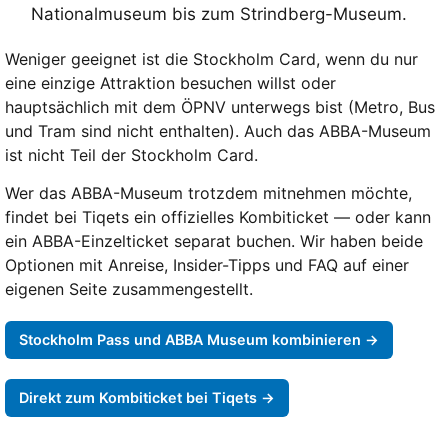
Nationalmuseum bis zum Strindberg-Museum.
Weniger geeignet ist die Stockholm Card, wenn du nur
eine einzige Attraktion besuchen willst oder
hauptsächlich mit dem ÖPNV unterwegs bist (Metro, Bus
und Tram sind nicht enthalten). Auch das ABBA-Museum
ist nicht Teil der Stockholm Card.
Wer das ABBA-Museum trotzdem mitnehmen möchte,
findet bei Tiqets ein offizielles Kombiticket — oder kann
ein ABBA-Einzelticket separat buchen. Wir haben beide
Optionen mit Anreise, Insider-Tipps und FAQ auf einer
eigenen Seite zusammengestellt.
Stockholm Pass und ABBA Museum kombinieren →
Direkt zum Kombiticket bei Tiqets →