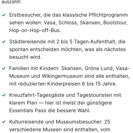
auszahlt:
Erstbesucher, die das klassische Pflichtprogramm
sehen wollen: Vasa, Schloss, Skansen, Bootstour,
Hop-on-Hop-off-Bus.
Städtereisende mit 2 bis 5 Tagen Aufenthalt, die
spontan entscheiden möchten, was als nächstes
besucht wird.
Familien mit Kindern: Skansen, Gröna Lund, Vasa-
Museum und Wikingermuseum sind alle enthalten,
mit reduzierten Kinderpreisen 6 bis 15 Jahre.
Kreuzfahrt-Tagesgäste und Tagestouristen mit
klarem Plan — hier ist meist der günstigere
Essentials Pass die bessere Wahl.
Kulturreisende und Museumsbesucher: 25
verschiedene Museen sind enthalten, vom