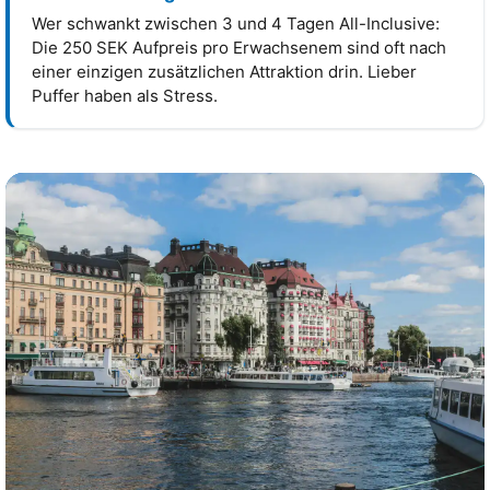
Wer schwankt zwischen 3 und 4 Tagen All-Inclusive:
Die 250 SEK Aufpreis pro Erwachsenem sind oft nach
einer einzigen zusätzlichen Attraktion drin. Lieber
Puffer haben als Stress.