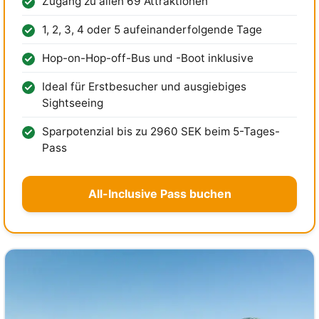
Zugang zu allen 69 Attraktionen
1, 2, 3, 4 oder 5 aufeinanderfolgende Tage
Hop-on-Hop-off-Bus und -Boot inklusive
Ideal für Erstbesucher und ausgiebiges
Sightseeing
Sparpotenzial bis zu
2960 SEK
beim 5-Tages-
Pass
All-Inclusive Pass buchen