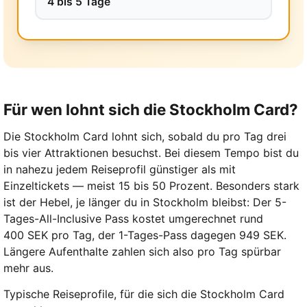
4 bis 5 Tage
Für wen lohnt sich die Stockholm Card?
Die Stockholm Card lohnt sich, sobald du pro Tag drei
bis vier Attraktionen besuchst. Bei diesem Tempo bist du
in nahezu jedem Reiseprofil günstiger als mit
Einzeltickets — meist 15 bis 50 Prozent. Besonders stark
ist der Hebel, je länger du in Stockholm bleibst: Der 5-
Tages-All-Inclusive Pass kostet umgerechnet rund
400 SEK
pro Tag, der 1-Tages-Pass dagegen
949 SEK
.
Längere Aufenthalte zahlen sich also pro Tag spürbar
mehr aus.
Typische Reiseprofile, für die sich die Stockholm Card