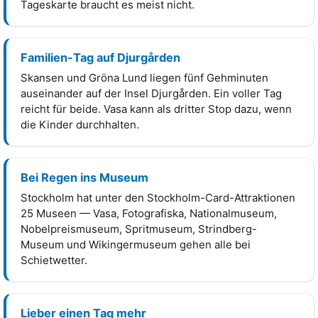
Tageskarte braucht es meist nicht.
Familien-Tag auf Djurgården
Skansen und Gröna Lund liegen fünf Gehminuten
auseinander auf der Insel Djurgården. Ein voller Tag
reicht für beide. Vasa kann als dritter Stop dazu, wenn
die Kinder durchhalten.
Bei Regen ins Museum
Stockholm hat unter den Stockholm-Card-Attraktionen
25 Museen — Vasa, Fotografiska, Nationalmuseum,
Nobelpreismuseum, Spritmuseum, Strindberg-
Museum und Wikingermuseum gehen alle bei
Schietwetter.
Lieber einen Tag mehr