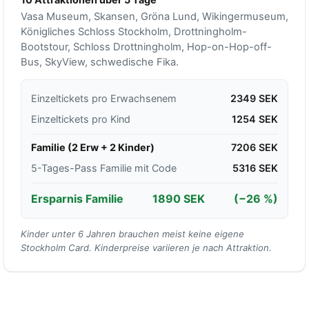
Vasa Museum, Skansen, Gröna Lund, Wikingermuseum,
Königliches Schloss Stockholm, Drottningholm-
Bootstour, Schloss Drottningholm, Hop-on-Hop-off-
Bus, SkyView, schwedische Fika.
Einzeltickets pro Erwachsenem
2349 SEK
Einzeltickets pro Kind
1254 SEK
Familie (2 Erw + 2 Kinder)
7206 SEK
5-Tages-Pass Familie mit Code
5316 SEK
Ersparnis Familie
1890 SEK
(−26 %)
Kinder unter 6 Jahren brauchen meist keine eigene
Stockholm Card. Kinderpreise variieren je nach Attraktion.