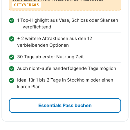
CITYVERG05
1 Top-Highlight aus Vasa, Schloss oder Skansen
— verpflichtend
+ 2 weitere Attraktionen aus den 12
verbleibenden Optionen
30 Tage ab erster Nutzung Zeit
Auch nicht-aufeinanderfolgende Tage möglich
Ideal für 1 bis 2 Tage in Stockholm oder einen
klaren Plan
Essentials Pass buchen