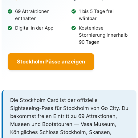
69 Attraktionen
1 bis 5 Tage frei
enthalten
wählbar
Digital in der App
Kostenlose
Stornierung innerhalb
90 Tagen
Stockholm Pässe anzeigen
Die Stockholm Card ist der offizielle
Sightseeing-Pass für Stockholm von Go City. Du
bekommst freien Eintritt zu 69 Attraktionen,
Museen und Bootstouren — Vasa Museum,
Königliches Schloss Stockholm, Skansen,