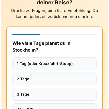
deiner Reise?
Drei kurze Fragen, eine klare Empfehlung. Du
kannst jederzeit zurück und neu starten.
Wie viele Tage planst du in
Stockholm?
1 Tag (oder Kreuzfahrt-Stopp)
2 Tage
3 Tage