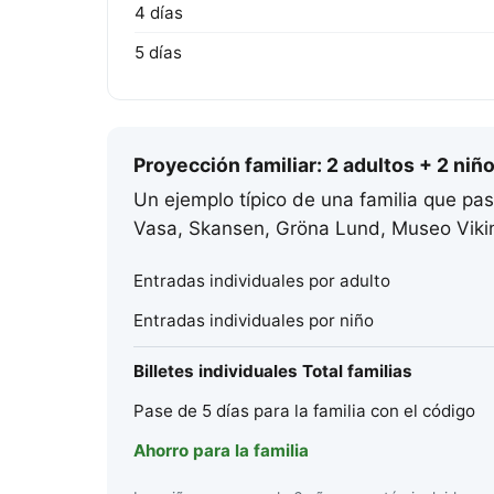
4 días
5 días
Proyección familiar: 2 adultos + 2 niño
Un ejemplo típico de una familia que pa
Vasa, Skansen, Gröna Lund, Museo Viking
Entradas individuales por adulto
Entradas individuales por niño
Billetes individuales Total familias
Pase de 5 días para la familia con el código
Ahorro para la familia