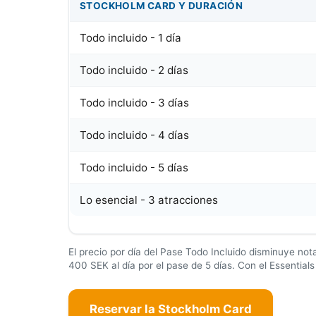
STOCKHOLM CARD Y DURACIÓN
Todo incluido - 1 día
Todo incluido - 2 días
Todo incluido - 3 días
Todo incluido - 4 días
Todo incluido - 5 días
Lo esencial - 3 atracciones
El precio por día del Pase Todo Incluido disminuye not
400 SEK
al día por el pase de 5 días. Con el Essentia
Reservar la Stockholm Card