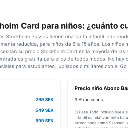
holm Card para niños: ¿cuánto c
 Stockholm Passes tienen una tarifa infantil independ
mente reducida, para niños de 6 a 15 años. Los niños
cesitan su propio Stockholm Card en la mayoría de las 
entrada es gratuita para ellos de todos modos. No hay
ciales para estudiantes, jubilados o militares con el Go 
Precio niño Abono Bá
299 SEK
3 Atracciones
549 SEK
El Pase Todo Incluido suele s
infantil es relativamente bar
699 SEK
atracciones como Skansen, G