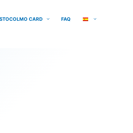
STOCOLMO CARD
FAQ