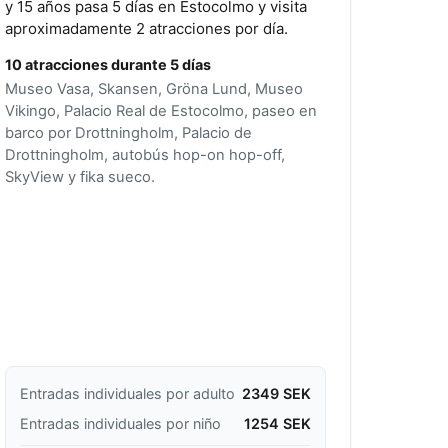
y 15 años pasa 5 días en Estocolmo y visita
aproximadamente 2 atracciones por día.
10 atracciones durante 5 días
Museo Vasa, Skansen, Gröna Lund, Museo
Vikingo, Palacio Real de Estocolmo, paseo en
barco por Drottningholm, Palacio de
Drottningholm, autobús hop-on hop-off,
SkyView y fika sueco.
Entradas individuales por adulto
2349 SEK
Entradas individuales por niño
1254 SEK