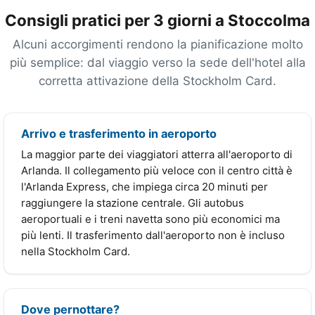
Consigli pratici per 3 giorni a Stoccolma
Alcuni accorgimenti rendono la pianificazione molto
più semplice: dal viaggio verso la sede dell'hotel alla
corretta attivazione della Stockholm Card.
Arrivo e trasferimento in aeroporto
La maggior parte dei viaggiatori atterra all'aeroporto di
Arlanda. Il collegamento più veloce con il centro città è
l'Arlanda Express, che impiega circa 20 minuti per
raggiungere la stazione centrale. Gli autobus
aeroportuali e i treni navetta sono più economici ma
più lenti. Il trasferimento dall'aeroporto non è incluso
nella Stockholm Card.
Dove pernottare?