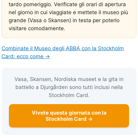
tardo pomeriggio. Verificate gli orari di apertura
nel giorno in cui viaggiate e mettete il museo più
grande (Vasa o Skansen) in testa per poterlo
visitare comodamente.
Combinate il Museo degli ABBA con la Stockholm
Card: ecco come →
Vasa, Skansen, Nordiska museet e la gita in
battello a Djurgården sono tutti inclusi nella
Stockholm Card.
Vivete questa giornata con la
Stockholm Card →