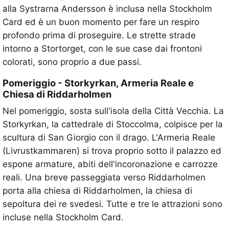
alla Systrarna Andersson è inclusa nella Stockholm
Card ed è un buon momento per fare un respiro
profondo prima di proseguire. Le strette strade
intorno a Stortorget, con le sue case dai frontoni
colorati, sono proprio a due passi.
Pomeriggio - Storkyrkan, Armeria Reale e
Chiesa di Riddarholmen
Nel pomeriggio, sosta sull'isola della Città Vecchia. La
Storkyrkan, la cattedrale di Stoccolma, colpisce per la
scultura di San Giorgio con il drago. L'Armeria Reale
(Livrustkammaren) si trova proprio sotto il palazzo ed
espone armature, abiti dell'incoronazione e carrozze
reali. Una breve passeggiata verso Riddarholmen
porta alla chiesa di Riddarholmen, la chiesa di
sepoltura dei re svedesi. Tutte e tre le attrazioni sono
incluse nella Stockholm Card.