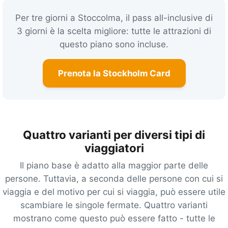
Per tre giorni a Stoccolma, il pass all-inclusive di
3 giorni è la scelta migliore: tutte le attrazioni di
questo piano sono incluse.
Prenota la Stockholm Card
Quattro varianti per diversi tipi di
viaggiatori
Il piano base è adatto alla maggior parte delle
persone. Tuttavia, a seconda delle persone con cui si
viaggia e del motivo per cui si viaggia, può essere utile
scambiare le singole fermate. Quattro varianti
mostrano come questo può essere fatto - tutte le