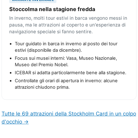
Stoccolma nella stagione fredda
In inverno, molti tour estivi in barca vengono messi in
pausa, ma le attrazioni al coperto e un'esperienza di
navigazione speciale si fanno sentire.
Tour guidato in barca in inverno al posto dei tour
estivi (disponibile da dicembre).
Focus sui musei interni: Vasa, Museo Nazionale,
Museo del Premio Nobel.
ICEBAR si adatta particolarmente bene alla stagione.
Controllate gli orari di apertura in inverno: alcune
attrazioni chiudono prima.
Tutte le 69 attrazioni della Stockholm Card in un colpo
d'occhio →