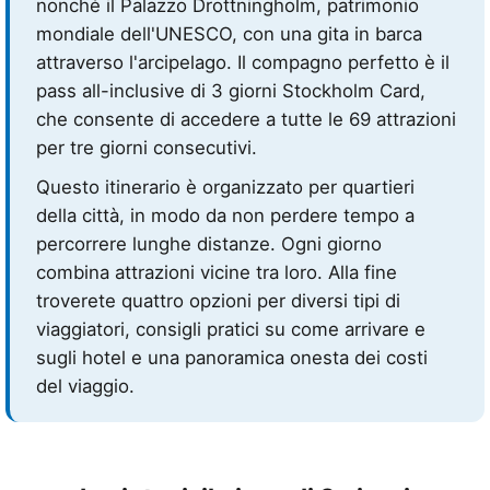
nonché il Palazzo Drottningholm, patrimonio
mondiale dell'UNESCO, con una gita in barca
attraverso l'arcipelago. Il compagno perfetto è il
pass all-inclusive di 3 giorni Stockholm Card,
che consente di accedere a tutte le 69 attrazioni
per tre giorni consecutivi.
Questo itinerario è organizzato per quartieri
della città, in modo da non perdere tempo a
percorrere lunghe distanze. Ogni giorno
combina attrazioni vicine tra loro. Alla fine
troverete quattro opzioni per diversi tipi di
viaggiatori, consigli pratici su come arrivare e
sugli hotel e una panoramica onesta dei costi
del viaggio.