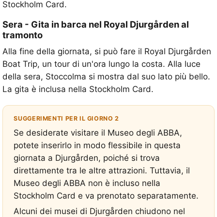
Stockholm Card.
Sera - Gita in barca nel Royal Djurgården al
tramonto
Alla fine della giornata, si può fare il Royal Djurgården
Boat Trip, un tour di un'ora lungo la costa. Alla luce
della sera, Stoccolma si mostra dal suo lato più bello.
La gita è inclusa nella Stockholm Card.
SUGGERIMENTI PER IL GIORNO 2
Se desiderate visitare il Museo degli ABBA,
potete inserirlo in modo flessibile in questa
giornata a Djurgården, poiché si trova
direttamente tra le altre attrazioni. Tuttavia, il
Museo degli ABBA non è incluso nella
Stockholm Card e va prenotato separatamente.
Alcuni dei musei di Djurgården chiudono nel