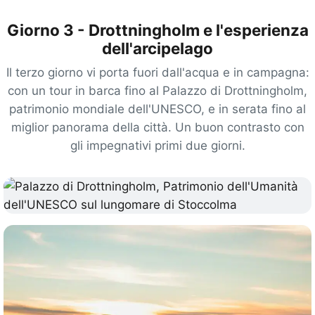
Giorno 3 - Drottningholm e l'esperienza
dell'arcipelago
Il terzo giorno vi porta fuori dall'acqua e in campagna:
con un tour in barca fino al Palazzo di Drottningholm,
patrimonio mondiale dell'UNESCO, e in serata fino al
miglior panorama della città. Un buon contrasto con
gli impegnativi primi due giorni.