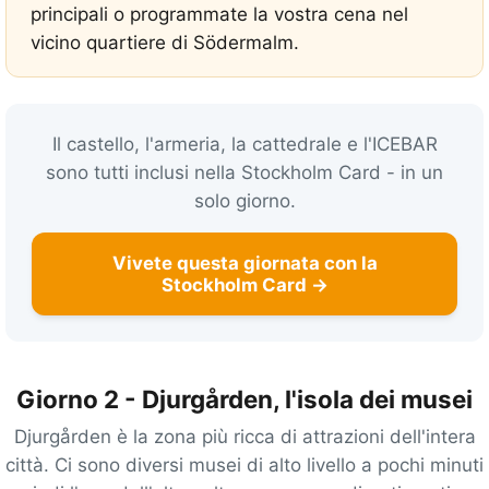
principali o programmate la vostra cena nel
vicino quartiere di Södermalm.
Il castello, l'armeria, la cattedrale e l'ICEBAR
sono tutti inclusi nella Stockholm Card - in un
solo giorno.
Vivete questa giornata con la
Stockholm Card →
Giorno 2 - Djurgården, l'isola dei musei
Djurgården è la zona più ricca di attrazioni dell'intera
città. Ci sono diversi musei di alto livello a pochi minuti