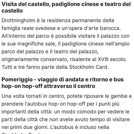
Visita del castello, padiglione cinese e teatro del
castello
Drottningholm è la residenza permanente della
famiglia reale svedese e un'opera d'arte barocca.
All'interno del parco è possibile visitare il palazzo con
le sue magnifiche sale, il padiglione cinese nell'ampio
parco del palazzo e il teatro del palazzo,
originariamente conservato, risalente al XVIII secolo.
Tutti e tre fanno parte della Stockholm Card.
Pomeriggio - viaggio di andata e ritorno e bus
hop-on hop-off attraverso il centro
Una volta tornati in centro, potete riposare le gambe e
prendere l'autobus hop-on hop-off per i punti più
importanti della città: un modo comodo per vedere le
parti della città che non avete avuto tempo di visitare
nei primi due giorni. L'autobus è incluso nella