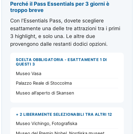
Perché il Pass Essentials per 3 giorni è
troppo breve
Con l'Essentials Pass, dovete scegliere
esattamente una delle tre attrazioni tra i primi
3 highlight, e solo una. Le altre due
provengono dalle restanti dodici opzioni.
SCELTA OBBLIGATORIA - ESATTAMENTE 1 DI
QUESTI 3
Museo Vasa
Palazzo Reale di Stoccolma
Museo all'aperto di Skansen
+ 2 LIBERAMENTE SELEZIONABILI TRA ALTRI 12
Museo Vichingo, Fotografiska
Museo del Premio Nobel, Nordiska museet