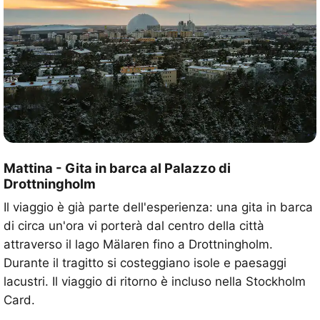
Mattina - Gita in barca al Palazzo di
Drottningholm
Il viaggio è già parte dell'esperienza: una gita in barca
di circa un'ora vi porterà dal centro della città
attraverso il lago Mälaren fino a Drottningholm.
Durante il tragitto si costeggiano isole e paesaggi
lacustri. Il viaggio di ritorno è incluso nella Stockholm
Card.