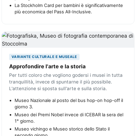
La Stockholm Card per bambini è significativamente
più economica del Pass All-Inclusive.
VARIANTE CULTURALE E MUSEALE
Approfondire l'arte e la storia
Per tutti coloro che vogliono godersi i musei in tutta
tranquillità, invece di spuntarne il più possibile.
L'attenzione si sposta sull'arte e sulla storia.
Museo Nazionale al posto del bus hop-on hop-off il
giorno 3.
Museo dei Premi Nobel invece di ICEBAR la sera del
1° giorno.
Museo vichingo e Museo storico dello Stato il
secondo giorno.