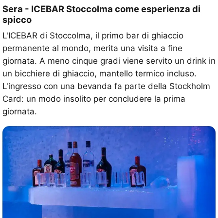
Sera - ICEBAR Stoccolma come esperienza di
spicco
L'ICEBAR di Stoccolma, il primo bar di ghiaccio
permanente al mondo, merita una visita a fine
giornata. A meno cinque gradi viene servito un drink in
un bicchiere di ghiaccio, mantello termico incluso.
L'ingresso con una bevanda fa parte della Stockholm
Card: un modo insolito per concludere la prima
giornata.