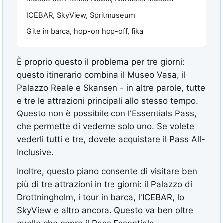
ICEBAR, SkyView, Spritmuseum
Gite in barca, hop-on hop-off, fika
È proprio questo il problema per tre giorni:
questo itinerario combina il Museo Vasa, il
Palazzo Reale e Skansen - in altre parole, tutte
e tre le attrazioni principali allo stesso tempo.
Questo non è possibile con l'Essentials Pass,
che permette di vederne solo uno. Se volete
vederli tutti e tre, dovete acquistare il Pass All-
Inclusive.
Inoltre, questo piano consente di visitare ben
più di tre attrazioni in tre giorni: il Palazzo di
Drottningholm, i tour in barca, l'ICEBAR, lo
SkyView e altro ancora. Questo va ben oltre
quello che copre il Pass Essentials.