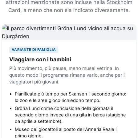
attrazioni menzionate sono incluse nella Stockholm
Card, a meno che non sia indicato diversamente.
VARIANTE DI FAMIGLIA
Viaggiare con i bambini
Più movimento, più pause, meno musei vetrina. In
questo modo il programma rimane vario, anche per i
viaggiatori più giovani.
Pianificate più tempo per Skansen il secondo giorno:
lo zoo e le aree gioco richiedono tempo.
Gröna Lund come conclusione della giornata il
secondo giorno invece di una gita in barca (stagione
da aprile a settembre).
Museo dei giocattoli al posto dell'Armeria Reale il
primo giorno.