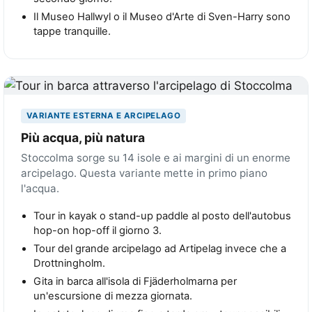
Il Museo Hallwyl o il Museo d'Arte di Sven-Harry sono
tappe tranquille.
VARIANTE ESTERNA E ARCIPELAGO
Più acqua, più natura
Stoccolma sorge su 14 isole e ai margini di un enorme
arcipelago. Questa variante mette in primo piano
l'acqua.
Tour in kayak o stand-up paddle al posto dell'autobus
hop-on hop-off il giorno 3.
Tour del grande arcipelago ad Artipelag invece che a
Drottningholm.
Gita in barca all'isola di Fjäderholmarna per
un'escursione di mezza giornata.