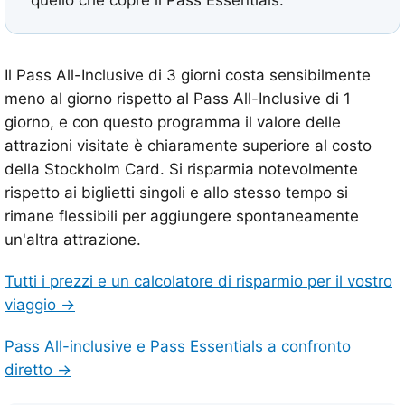
Il Pass All-Inclusive di 3 giorni costa sensibilmente
meno al giorno rispetto al Pass All-Inclusive di 1
giorno, e con questo programma il valore delle
attrazioni visitate è chiaramente superiore al costo
della Stockholm Card. Si risparmia notevolmente
rispetto ai biglietti singoli e allo stesso tempo si
rimane flessibili per aggiungere spontaneamente
un'altra attrazione.
Tutti i prezzi e un calcolatore di risparmio per il vostro
viaggio →
Pass All-inclusive e Pass Essentials a confronto
diretto →