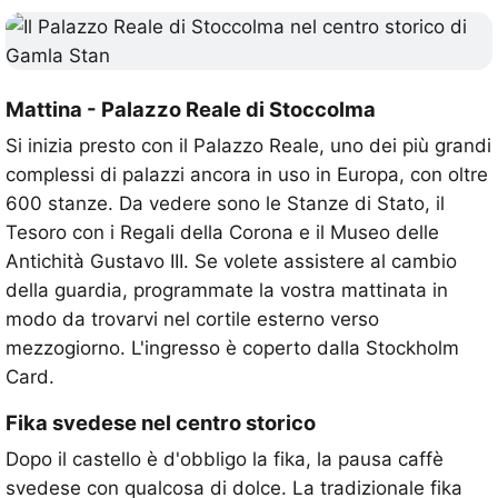
Mattina - Palazzo Reale di Stoccolma
Si inizia presto con il Palazzo Reale, uno dei più grandi
complessi di palazzi ancora in uso in Europa, con oltre
600 stanze. Da vedere sono le Stanze di Stato, il
Tesoro con i Regali della Corona e il Museo delle
Antichità Gustavo III. Se volete assistere al cambio
della guardia, programmate la vostra mattinata in
modo da trovarvi nel cortile esterno verso
mezzogiorno. L'ingresso è coperto dalla Stockholm
Card.
Fika svedese nel centro storico
Dopo il castello è d'obbligo la fika, la pausa caffè
svedese con qualcosa di dolce. La tradizionale fika