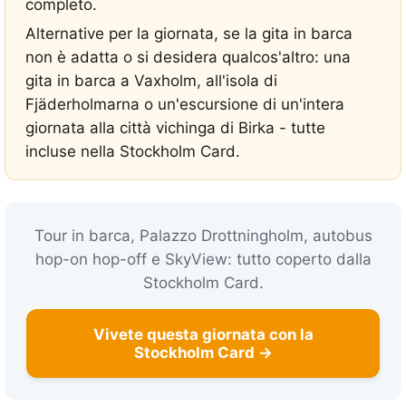
completo.
Alternative per la giornata, se la gita in barca
non è adatta o si desidera qualcos'altro: una
gita in barca a Vaxholm, all'isola di
Fjäderholmarna o un'escursione di un'intera
giornata alla città vichinga di Birka - tutte
incluse nella Stockholm Card.
Tour in barca, Palazzo Drottningholm, autobus
hop-on hop-off e SkyView: tutto coperto dalla
Stockholm Card.
Vivete questa giornata con la
Stockholm Card →