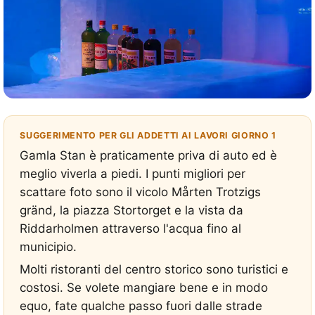
SUGGERIMENTO PER GLI ADDETTI AI LAVORI GIORNO 1
Gamla Stan è praticamente priva di auto ed è
meglio viverla a piedi. I punti migliori per
scattare foto sono il vicolo Mårten Trotzigs
gränd, la piazza Stortorget e la vista da
Riddarholmen attraverso l'acqua fino al
municipio.
Molti ristoranti del centro storico sono turistici e
costosi. Se volete mangiare bene e in modo
equo, fate qualche passo fuori dalle strade