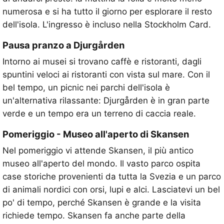
numerosa e si ha tutto il giorno per esplorare il resto
dell'isola. L'ingresso è incluso nella Stockholm Card.
Pausa pranzo a Djurgården
Intorno ai musei si trovano caffè e ristoranti, dagli
spuntini veloci ai ristoranti con vista sul mare. Con il
bel tempo, un picnic nei parchi dell'isola è
un'alternativa rilassante: Djurgården è in gran parte
verde e un tempo era un terreno di caccia reale.
Pomeriggio - Museo all'aperto di Skansen
Nel pomeriggio vi attende Skansen, il più antico
museo all'aperto del mondo. Il vasto parco ospita
case storiche provenienti da tutta la Svezia e un parco
di animali nordici con orsi, lupi e alci. Lasciatevi un bel
po' di tempo, perché Skansen è grande e la visita
richiede tempo. Skansen fa anche parte della