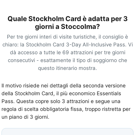
Quale Stockholm Card è adatta per 3
giorni a Stoccolma?
Per tre giorni interi di visite turistiche, il consiglio è
chiaro: la Stockholm Card 3-Day All-Inclusive Pass. Vi
dà accesso a tutte le 69 attrazioni per tre giorni
consecutivi - esattamente il tipo di soggiorno che
questo itinerario mostra.
Il motivo risiede nei dettagli della seconda versione
della Stockholm Card, il più economico Essentials
Pass. Questa copre solo 3 attrazioni e segue una
regola di scelta obbligatoria fissa, troppo ristretta per
un piano di 3 giorni.