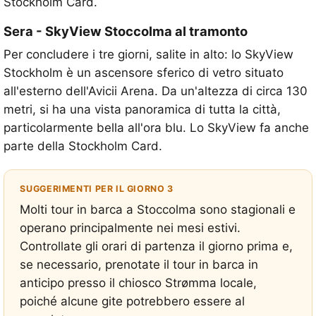
Stockholm Card.
Sera - SkyView Stoccolma al tramonto
Per concludere i tre giorni, salite in alto: lo SkyView
Stockholm è un ascensore sferico di vetro situato
all'esterno dell'Avicii Arena. Da un'altezza di circa 130
metri, si ha una vista panoramica di tutta la città,
particolarmente bella all'ora blu. Lo SkyView fa anche
parte della Stockholm Card.
SUGGERIMENTI PER IL GIORNO 3
Molti tour in barca a Stoccolma sono stagionali e
operano principalmente nei mesi estivi.
Controllate gli orari di partenza il giorno prima e,
se necessario, prenotate il tour in barca in
anticipo presso il chiosco Strømma locale,
poiché alcune gite potrebbero essere al