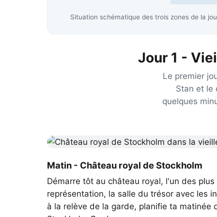
Situation schématique des trois zones de la jou
Jour 1 - Vie
Le premier jour
Stan et le
quelques minu
Matin - Château royal de Stockholm
Démarre tôt au château royal, l'un des plu
représentation, la salle du trésor avec les 
à la relève de la garde, planifie ta matinée