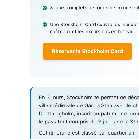
3 jours complets de tourisme en un seul
Une Stockholm Card couvre les musées,
châteaux et les excursions en bateau.
Réserver la Stockholm Card
En 3 jours, Stockholm te permet de découvr
ville médiévale de Gamla Stan avec le c
Drottningholm, inscrit au patrimoine mo
le pass tout compris de 3 jours de la Sto
Cet itinéraire est classé par quartier af