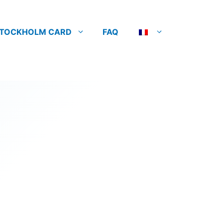
TOCKHOLM CARD
FAQ