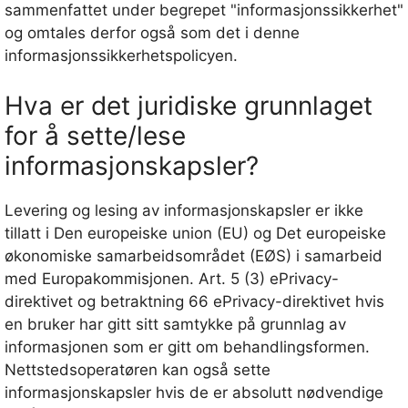
sammenfattet under begrepet "informasjonssikkerhet"
og omtales derfor også som det i denne
informasjonssikkerhetspolicyen.
Hva er det juridiske grunnlaget
for å sette/lese
informasjonskapsler?
Levering og lesing av informasjonskapsler er ikke
tillatt i Den europeiske union (EU) og Det europeiske
økonomiske samarbeidsområdet (EØS) i samarbeid
med Europakommisjonen. Art. 5 (3) ePrivacy-
direktivet og betraktning 66 ePrivacy-direktivet hvis
en bruker har gitt sitt samtykke på grunnlag av
informasjonen som er gitt om behandlingsformen.
Nettstedsoperatøren kan også sette
informasjonskapsler hvis de er absolutt nødvendige