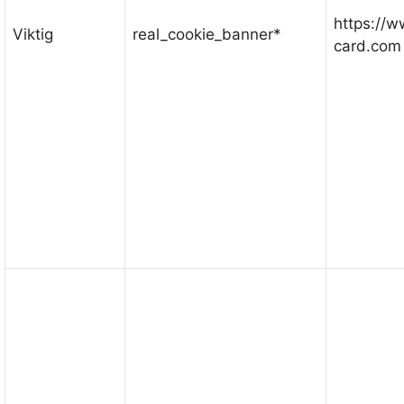
https://
Viktig
real_cookie_banner*
card.com