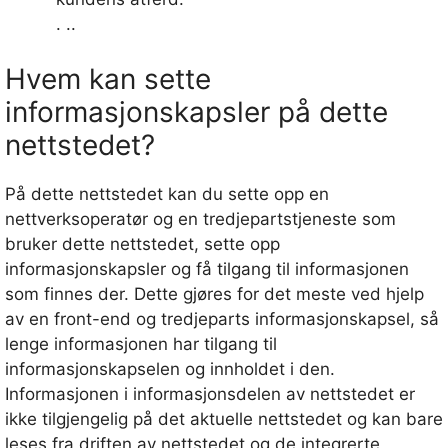
. ..
Hvem kan sette
informasjonskapsler på dette
nettstedet?
På dette nettstedet kan du sette opp en
nettverksoperatør og en tredjepartstjeneste som
bruker dette nettstedet, sette opp
informasjonskapsler og få tilgang til informasjonen
som finnes der. Dette gjøres for det meste ved hjelp
av en front-end og tredjeparts informasjonskapsel, så
lenge informasjonen har tilgang til
informasjonskapselen og innholdet i den.
Informasjonen i informasjonsdelen av nettstedet er
ikke tilgjengelig på det aktuelle nettstedet og kan bare
leses fra driften av nettstedet og de integrerte