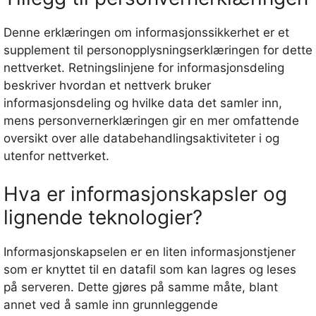
Denne erklæringen om informasjonssikkerhet er et
supplement til personopplysningserklæringen for dette
nettverket. Retningslinjene for informasjonsdeling
beskriver hvordan et nettverk bruker
informasjonsdeling og hvilke data det samler inn,
mens personvernerklæringen gir en mer omfattende
oversikt over alle databehandlingsaktiviteter i og
utenfor nettverket.
Hva er informasjonskapsler og
lignende teknologier?
Informasjonskapselen er en liten informasjonstjener
som er knyttet til en datafil som kan lagres og leses
på serveren. Dette gjøres på samme måte, blant
annet ved å samle inn grunnleggende