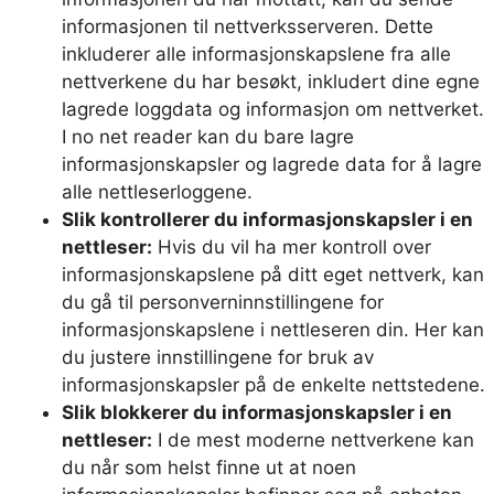
informasjonen til nettverksserveren. Dette
inkluderer alle informasjonskapslene fra alle
nettverkene du har besøkt, inkludert dine egne
lagrede loggdata og informasjon om nettverket.
I no net reader kan du bare lagre
informasjonskapsler og lagrede data for å lagre
alle nettleserloggene.
Slik kontrollerer du informasjonskapsler i en
nettleser:
Hvis du vil ha mer kontroll over
informasjonskapslene på ditt eget nettverk, kan
du gå til personverninnstillingene for
informasjonskapslene i nettleseren din. Her kan
du justere innstillingene for bruk av
informasjonskapsler på de enkelte nettstedene.
Slik blokkerer du informasjonskapsler i en
nettleser:
I de mest moderne nettverkene kan
du når som helst finne ut at noen