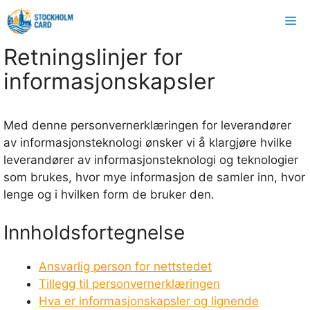
Gå
M
til
innhold
Retningslinjer for
informasjonskapsler
Med denne personvernerklæringen for leverandører
av informasjonsteknologi ønsker vi å klargjøre hvilke
leverandører av informasjonsteknologi og teknologier
som brukes, hvor mye informasjon de samler inn, hvor
lenge og i hvilken form de bruker den.
Innholdsfortegnelse
Ansvarlig person for nettstedet
Tillegg til personvernerklæringen
Hva er informasjonskapsler og lignende