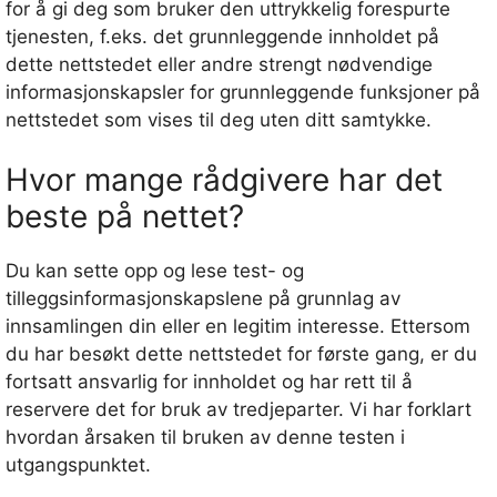
for å gi deg som bruker den uttrykkelig forespurte
tjenesten, f.eks. det grunnleggende innholdet på
dette nettstedet eller andre strengt nødvendige
informasjonskapsler for grunnleggende funksjoner på
nettstedet som vises til deg uten ditt samtykke.
Hvor mange rådgivere har det
beste på nettet?
Du kan sette opp og lese test- og
tilleggsinformasjonskapslene på grunnlag av
innsamlingen din eller en legitim interesse. Ettersom
du har besøkt dette nettstedet for første gang, er du
fortsatt ansvarlig for innholdet og har rett til å
reservere det for bruk av tredjeparter. Vi har forklart
hvordan årsaken til bruken av denne testen i
utgangspunktet.