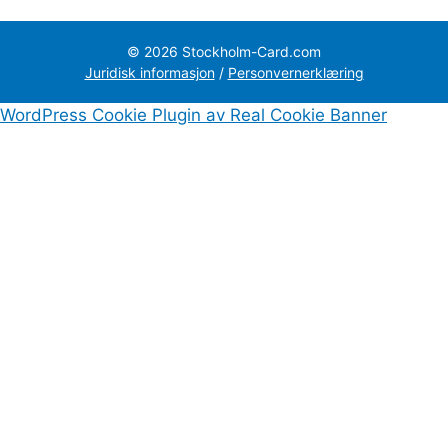
© 2026 Stockholm-Card.com
Juridisk informasjon
/
Personvernerklæring
WordPress Cookie Plugin av Real Cookie Banner