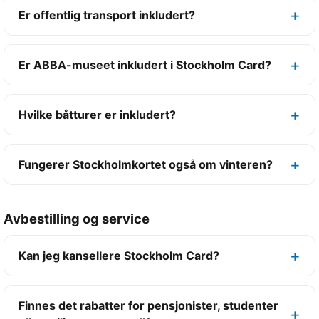
Er offentlig transport inkludert?
Er ABBA-museet inkludert i Stockholm Card?
Hvilke båtturer er inkludert?
Fungerer Stockholmkortet også om vinteren?
Avbestilling og service
Kan jeg kansellere Stockholm Card?
Finnes det rabatter for pensjonister, studenter