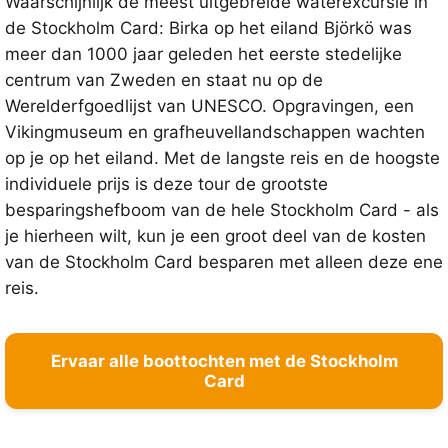
Waarschijnlijk de meest uitgebreide waterexcursie in
de Stockholm Card: Birka op het eiland Björkö was
meer dan 1000 jaar geleden het eerste stedelijke
centrum van Zweden en staat nu op de
Werelderfgoedlijst van UNESCO. Opgravingen, een
Vikingmuseum en grafheuvellandschappen wachten
op je op het eiland. Met de langste reis en de hoogste
individuele prijs is deze tour de grootste
besparingshefboom van de hele Stockholm Card - als
je hierheen wilt, kun je een groot deel van de kosten
van de Stockholm Card besparen met alleen deze ene
reis.
Ervaar alle boottochten met de Stockholm
Card