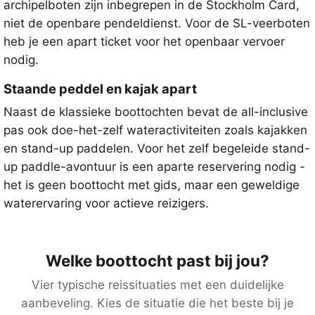
archipelboten zijn inbegrepen in de Stockholm Card,
niet de openbare pendeldienst. Voor de SL-veerboten
heb je een apart ticket voor het openbaar vervoer
nodig.
Staande peddel en kajak apart
Naast de klassieke boottochten bevat de all-inclusive
pas ook doe-het-zelf wateractiviteiten zoals kajakken
en stand-up paddelen. Voor het zelf begeleide stand-
up paddle-avontuur is een aparte reservering nodig -
het is geen boottocht met gids, maar een geweldige
waterervaring voor actieve reizigers.
Welke boottocht past bij jou?
Vier typische reissituaties met een duidelijke
aanbeveling. Kies de situatie die het beste bij je