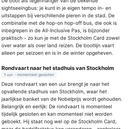
De boot als tegenhanger van de bekende
sightseeingbus: je kunt in je eigen tempo in- en
uitstappen bij verschillende pieren in de stad. De
combinatie met de hop-on hop-off bus, die ook is
inbegrepen in de All-Inclusive Pas, is bijzonder
praktisch - zo kun je met de Stockholm Card zowel
over water als over land reizen. De bootlijn vaart
alleen per seizoen en is in de winter opgeheven.
Rondvaart naar het stadhuis van Stockholm
1 uur - momenteel gesloten
Deze rondvaart van een uur brengt je naar het
opvallende stadhuis van Stockholm, waar het
jaarlijkse banket van de Nobelprijs wordt gehouden.
Belangrijk en eerlijk: De rondvaart is momenteel
tijdelijk gesloten en kan momenteel niet worden
geboekt. Hij staat nog wel op de Stockholm Card,