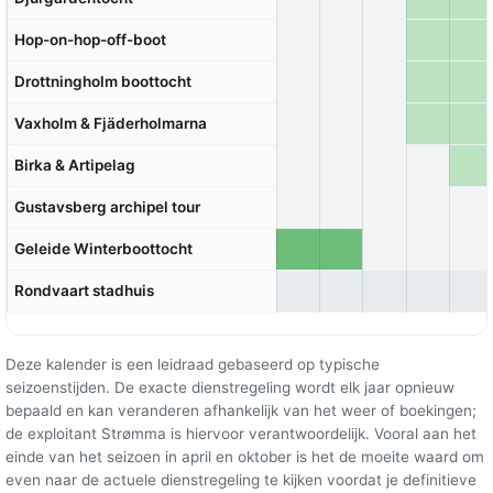
Hop-on-hop-off-boot
Drottningholm boottocht
Vaxholm & Fjäderholmarna
Birka & Artipelag
Gustavsberg archipel tour
Geleide Winterboottocht
Rondvaart stadhuis
Deze kalender is een leidraad gebaseerd op typische
seizoenstijden. De exacte dienstregeling wordt elk jaar opnieuw
bepaald en kan veranderen afhankelijk van het weer of boekingen;
de exploitant Strømma is hiervoor verantwoordelijk. Vooral aan het
einde van het seizoen in april en oktober is het de moeite waard om
even naar de actuele dienstregeling te kijken voordat je definitieve