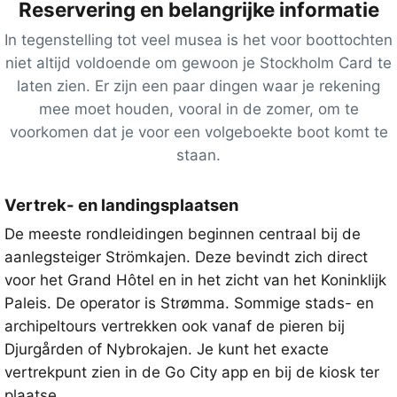
Reservering en belangrijke informatie
In tegenstelling tot veel musea is het voor boottochten
niet altijd voldoende om gewoon je Stockholm Card te
laten zien. Er zijn een paar dingen waar je rekening
mee moet houden, vooral in de zomer, om te
voorkomen dat je voor een volgeboekte boot komt te
staan.
Vertrek- en landingsplaatsen
De meeste rondleidingen beginnen centraal bij de
aanlegsteiger Strömkajen. Deze bevindt zich direct
voor het Grand Hôtel en in het zicht van het Koninklijk
Paleis. De operator is Strømma. Sommige stads- en
archipeltours vertrekken ook vanaf de pieren bij
Djurgården of Nybrokajen. Je kunt het exacte
vertrekpunt zien in de Go City app en bij de kiosk ter
plaatse.