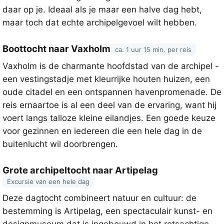
daar op je. Ideaal als je maar een halve dag hebt,
maar toch dat echte archipelgevoel wilt hebben.
Boottocht naar Vaxholm
ca. 1 uur 15 min. per reis
Vaxholm is de charmante hoofdstad van de archipel -
een vestingstadje met kleurrijke houten huizen, een
oude citadel en een ontspannen havenpromenade. De
reis ernaartoe is al een deel van de ervaring, want hij
voert langs talloze kleine eilandjes. Een goede keuze
voor gezinnen en iedereen die een hele dag in de
buitenlucht wil doorbrengen.
Grote archipeltocht naar Artipelag
Excursie van een hele dag
Deze dagtocht combineert natuur en cultuur: de
bestemming is Artipelag, een spectaculair kunst- en