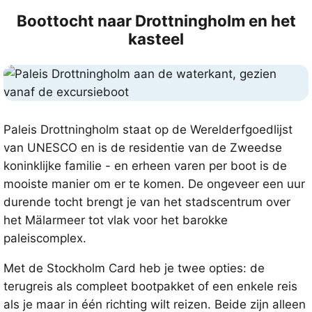
Boottocht naar Drottningholm en het
kasteel
Paleis Drottningholm staat op de Werelderfgoedlijst
van UNESCO en is de residentie van de Zweedse
koninklijke familie - en erheen varen per boot is de
mooiste manier om er te komen. De ongeveer een uur
durende tocht brengt je van het stadscentrum over
het Mälarmeer tot vlak voor het barokke
paleiscomplex.
Met de Stockholm Card heb je twee opties: de
terugreis als compleet bootpakket of een enkele reis
als je maar in één richting wilt reizen. Beide zijn alleen