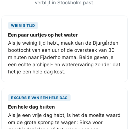
verblijf in Stockholm past.
WEINIG TIJD
Een paar uurtjes op het water
Als je weinig tijd hebt, maak dan de Djurgården
boottocht van een uur of de oversteek van 30
minuten naar Fjäderholmarna. Beide geven je
een echte archipel- en waterervaring zonder dat
het je een hele dag kost.
EXCURSIE VAN EEN HELE DAG
Een hele dag buiten
Als je een vrije dag hebt, is het de moeite waard
om de grote sprong te wagen: Birka voor