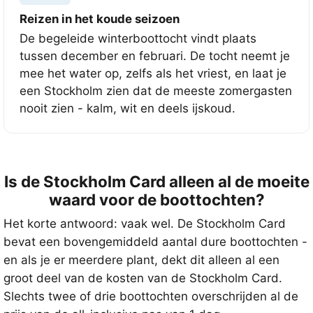
Reizen in het koude seizoen
De begeleide winterboottocht vindt plaats
tussen december en februari. De tocht neemt je
mee het water op, zelfs als het vriest, en laat je
een Stockholm zien dat de meeste zomergasten
nooit zien - kalm, wit en deels ijskoud.
Is de Stockholm Card alleen al de moeite
waard voor de boottochten?
Het korte antwoord: vaak wel. De Stockholm Card
bevat een bovengemiddeld aantal dure boottochten -
en als je er meerdere plant, dekt dit alleen al een
groot deel van de kosten van de Stockholm Card.
Slechts twee of drie boottochten overschrijden al de