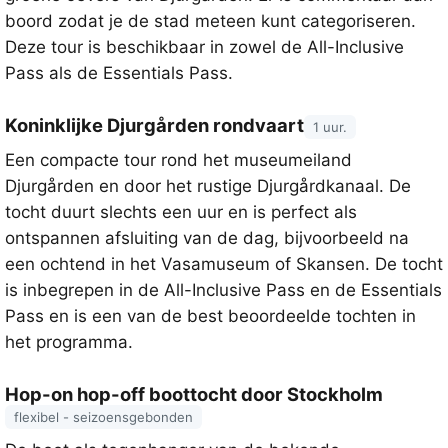
boord zodat je de stad meteen kunt categoriseren.
Deze tour is beschikbaar in zowel de All-Inclusive
Pass als de Essentials Pass.
Koninklijke Djurgården rondvaart
1 uur.
Een compacte tour rond het museumeiland
Djurgården en door het rustige Djurgårdkanaal. De
tocht duurt slechts een uur en is perfect als
ontspannen afsluiting van de dag, bijvoorbeeld na
een ochtend in het Vasamuseum of Skansen. De tocht
is inbegrepen in de All-Inclusive Pass en de Essentials
Pass en is een van de best beoordeelde tochten in
het programma.
Hop-on hop-off boottocht door Stockholm
flexibel - seizoensgebonden