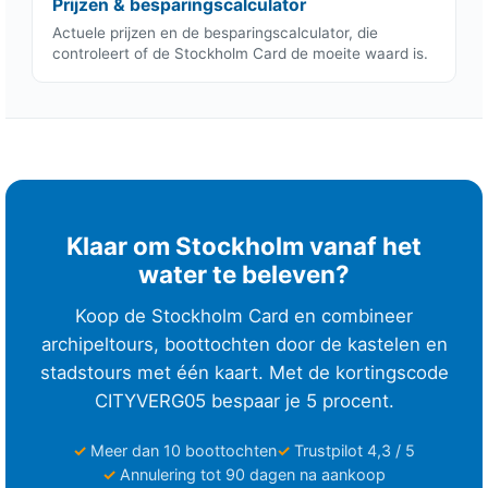
Prijzen & besparingscalculator
Actuele prijzen en de besparingscalculator, die
controleert of de Stockholm Card de moeite waard is.
Klaar om Stockholm vanaf het
water te beleven?
Koop de Stockholm Card en combineer
archipeltours, boottochten door de kastelen en
stadstours met één kaart. Met de kortingscode
CITYVERG05 bespaar je 5 procent.
Meer dan 10 boottochten
Trustpilot 4,3 / 5
Annulering tot 90 dagen na aankoop