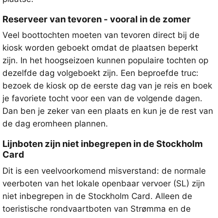
Reserveer van tevoren - vooral in de zomer
Veel boottochten moeten van tevoren direct bij de
kiosk worden geboekt omdat de plaatsen beperkt
zijn. In het hoogseizoen kunnen populaire tochten op
dezelfde dag volgeboekt zijn. Een beproefde truc:
bezoek de kiosk op de eerste dag van je reis en boek
je favoriete tocht voor een van de volgende dagen.
Dan ben je zeker van een plaats en kun je de rest van
de dag eromheen plannen.
Lijnboten zijn niet inbegrepen in de Stockholm
Card
Dit is een veelvoorkomend misverstand: de normale
veerboten van het lokale openbaar vervoer (SL) zijn
niet inbegrepen in de Stockholm Card. Alleen de
toeristische rondvaartboten van Strømma en de