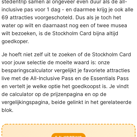
stedentrip samen al ongeveer even duur als de all-
inclusive pas voor 1 dag - en daarmee krijg je ook alle
69 attracties voorgeschoteld. Dus als je toch het
water op wilt en daarnaast nog een of twee musea
wilt bezoeken, is de Stockholm Card bijna altijd
goedkoper.
Je hoeft niet zelf uit te zoeken of de Stockholm Card
voor jouw selectie de moeite waard is: onze
besparingscalculator vergelijkt je favoriete attracties
live met de All-Inclusive Pass en de Essentials Pass
en vertelt je welke optie het goedkoopst is. Je vindt
de calculator op de prijzenpagina en op de
vergelijkingspagina, beide gelinkt in het gerelateerde
blok.