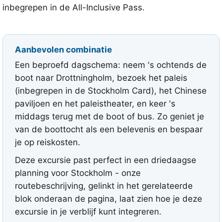
inbegrepen in de All-Inclusive Pass.
Aanbevolen combinatie
Een beproefd dagschema: neem 's ochtends de
boot naar Drottningholm, bezoek het paleis
(inbegrepen in de Stockholm Card), het Chinese
paviljoen en het paleistheater, en keer 's
middags terug met de boot of bus. Zo geniet je
van de boottocht als een belevenis en bespaar
je op reiskosten.
Deze excursie past perfect in een driedaagse
planning voor Stockholm - onze
routebeschrijving, gelinkt in het gerelateerde
blok onderaan de pagina, laat zien hoe je deze
excursie in je verblijf kunt integreren.