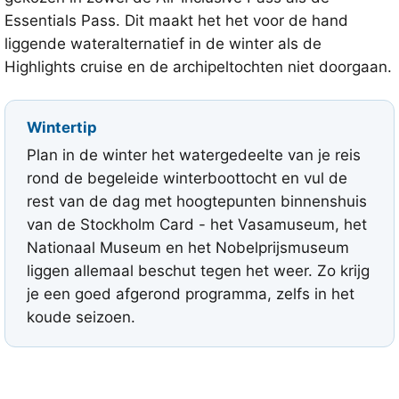
Essentials Pass. Dit maakt het het voor de hand
liggende wateralternatief in de winter als de
Highlights cruise en de archipeltochten niet doorgaan.
Wintertip
Plan in de winter het watergedeelte van je reis
rond de begeleide winterboottocht en vul de
rest van de dag met hoogtepunten binnenshuis
van de Stockholm Card - het Vasamuseum, het
Nationaal Museum en het Nobelprijsmuseum
liggen allemaal beschut tegen het weer. Zo krijg
je een goed afgerond programma, zelfs in het
koude seizoen.