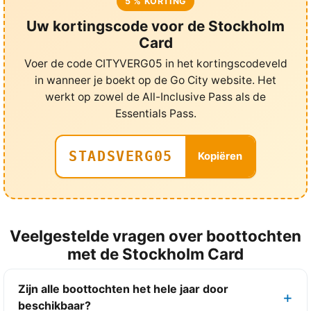
5 % KORTING
Uw kortingscode voor de Stockholm
Card
Voer de code CITYVERG05 in het kortingscodeveld
in wanneer je boekt op de Go City website. Het
werkt op zowel de All-Inclusive Pass als de
Essentials Pass.
STADSVERG05
Kopiëren
Veelgestelde vragen over boottochten
met de Stockholm Card
Zijn alle boottochten het hele jaar door
beschikbaar?