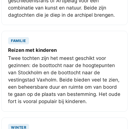
geschiedenisfans of Artipelag voor een
combinatie van kunst en natuur. Beide zijn
dagtochten die je diep in de archipel brengen.
FAMILIE
Reizen met kinderen
Twee tochten zijn het meest geschikt voor
gezinnen: de boottocht naar de hoogtepunten
van Stockholm en de boottocht naar de
vestingstad Vaxholm. Beide bieden veel te zien,
een beheersbare duur en ruimte om van boord
te gaan op de plaats van bestemming. Het oude
fort is vooral populair bij kinderen.
WINTER