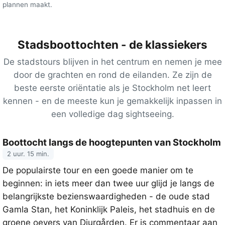
plannen maakt.
Stadsboottochten - de klassiekers
De stadstours blijven in het centrum en nemen je mee
door de grachten en rond de eilanden. Ze zijn de
beste eerste oriëntatie als je Stockholm net leert
kennen - en de meeste kun je gemakkelijk inpassen in
een volledige dag sightseeing.
Boottocht langs de hoogtepunten van Stockholm
2 uur. 15 min.
De populairste tour en een goede manier om te
beginnen: in iets meer dan twee uur glijd je langs de
belangrijkste bezienswaardigheden - de oude stad
Gamla Stan, het Koninklijk Paleis, het stadhuis en de
groene oevers van Djurgården. Er is commentaar aan