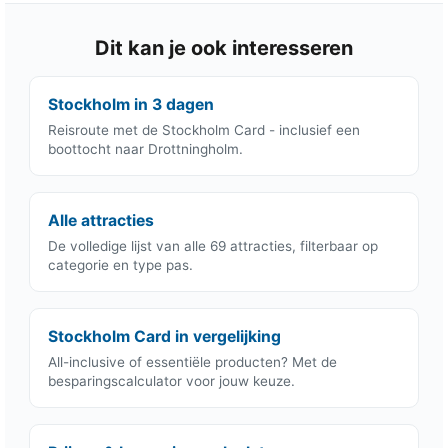
Dit kan je ook interesseren
Stockholm in 3 dagen
Reisroute met de Stockholm Card - inclusief een
boottocht naar Drottningholm.
Alle attracties
De volledige lijst van alle 69 attracties, filterbaar op
categorie en type pas.
Stockholm Card in vergelijking
All-inclusive of essentiële producten? Met de
besparingscalculator voor jouw keuze.