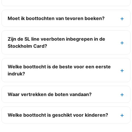
Moet ik boottochten van tevoren boeken?
Zijn de SL line veerboten inbegrepen in de
Stockholm Card?
Welke boottocht is de beste voor een eerste
indruk?
Waar vertrekken de boten vandaan?
Welke boottocht is geschikt voor kinderen?