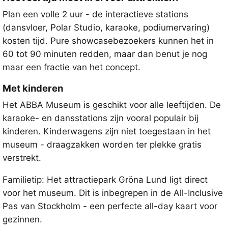
Plan een volle 2 uur - de interactieve stations
(dansvloer, Polar Studio, karaoke, podiumervaring)
kosten tijd. Pure showcasebezoekers kunnen het in
60 tot 90 minuten redden, maar dan benut je nog
maar een fractie van het concept.
Met kinderen
Het ABBA Museum is geschikt voor alle leeftijden. De
karaoke- en dansstations zijn vooral populair bij
kinderen. Kinderwagens zijn niet toegestaan in het
museum - draagzakken worden ter plekke gratis
verstrekt.
Familietip: Het attractiepark Gröna Lund ligt direct
voor het museum. Dit is inbegrepen in de All-Inclusive
Pas van Stockholm - een perfecte all-day kaart voor
gezinnen.