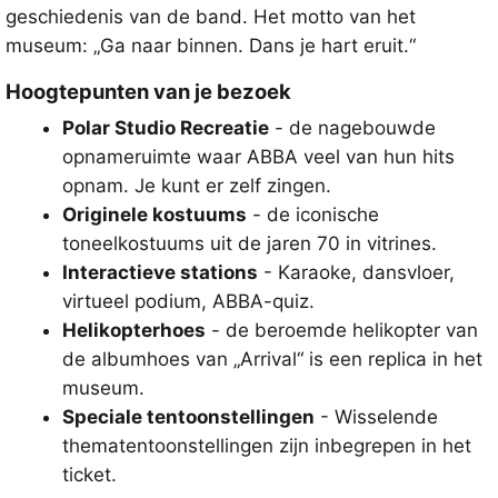
geschiedenis van de band. Het motto van het
museum: „Ga naar binnen. Dans je hart eruit.“
Hoogtepunten van je bezoek
Polar Studio Recreatie
- de nagebouwde
opnameruimte waar ABBA veel van hun hits
opnam. Je kunt er zelf zingen.
Originele kostuums
- de iconische
toneelkostuums uit de jaren 70 in vitrines.
Interactieve stations
- Karaoke, dansvloer,
virtueel podium, ABBA-quiz.
Helikopterhoes
- de beroemde helikopter van
de albumhoes van „Arrival“ is een replica in het
museum.
Speciale tentoonstellingen
- Wisselende
thematentoonstellingen zijn inbegrepen in het
ticket.