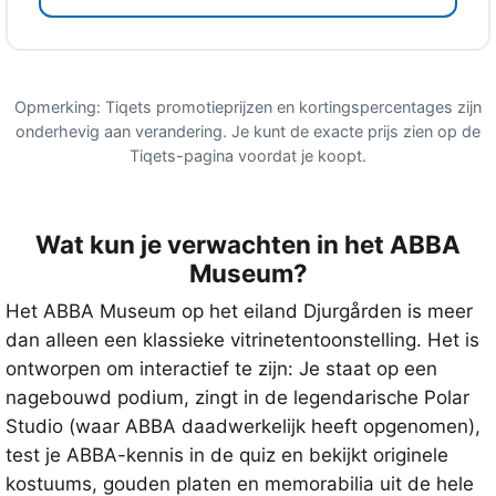
Opmerking: Tiqets promotieprijzen en kortingspercentages zijn
onderhevig aan verandering. Je kunt de exacte prijs zien op de
Tiqets-pagina voordat je koopt.
Wat kun je verwachten in het ABBA
Museum?
Het ABBA Museum op het eiland Djurgården is meer
dan alleen een klassieke vitrinetentoonstelling. Het is
ontworpen om interactief te zijn: Je staat op een
nagebouwd podium, zingt in de legendarische Polar
Studio (waar ABBA daadwerkelijk heeft opgenomen),
test je ABBA-kennis in de quiz en bekijkt originele
kostuums, gouden platen en memorabilia uit de hele