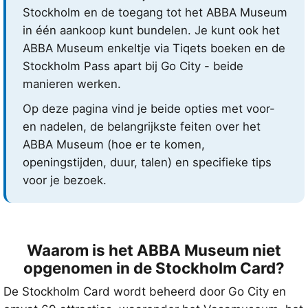
Stockholm en de toegang tot het ABBA Museum
in één aankoop kunt bundelen. Je kunt ook het
ABBA Museum enkeltje via Tiqets boeken en de
Stockholm Pass apart bij Go City - beide
manieren werken.
Op deze pagina vind je beide opties met voor-
en nadelen, de belangrijkste feiten over het
ABBA Museum (hoe er te komen,
openingstijden, duur, talen) en specifieke tips
voor je bezoek.
Waarom is het ABBA Museum niet
opgenomen in de Stockholm Card?
De Stockholm Card wordt beheerd door Go City en