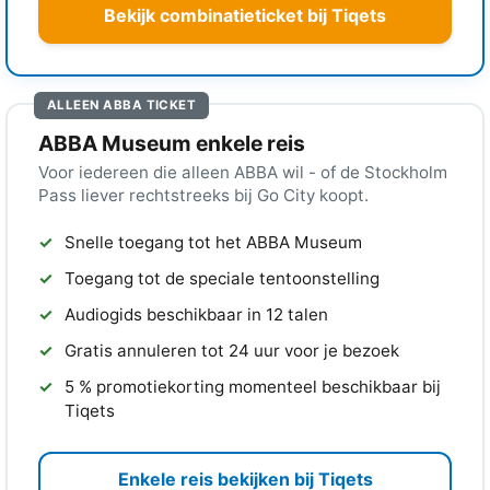
Bekijk combinatieticket bij Tiqets
ALLEEN ABBA TICKET
ABBA Museum enkele reis
Voor iedereen die alleen ABBA wil - of de Stockholm
Pass liever rechtstreeks bij Go City koopt.
Snelle toegang tot het ABBA Museum
Toegang tot de speciale tentoonstelling
Audiogids beschikbaar in 12 talen
Gratis annuleren tot 24 uur voor je bezoek
5 % promotiekorting momenteel beschikbaar bij
Tiqets
Enkele reis bekijken bij Tiqets