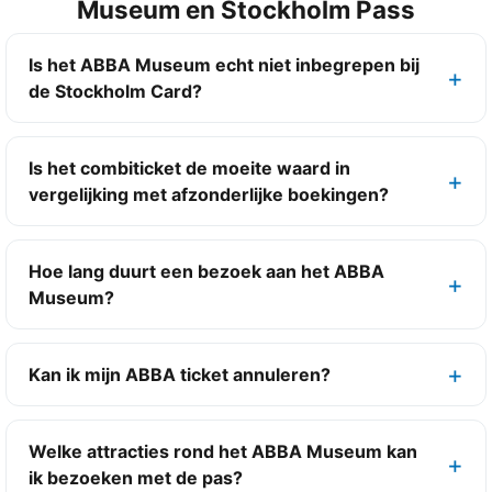
Museum en Stockholm Pass
Is het ABBA Museum echt niet inbegrepen bij
de Stockholm Card?
Is het combiticket de moeite waard in
vergelijking met afzonderlijke boekingen?
Hoe lang duurt een bezoek aan het ABBA
Museum?
Kan ik mijn ABBA ticket annuleren?
Welke attracties rond het ABBA Museum kan
ik bezoeken met de pas?