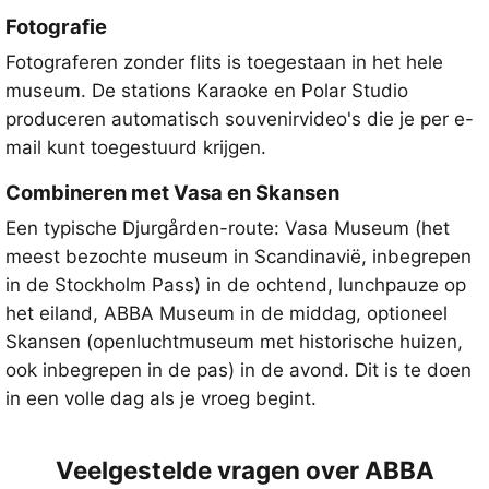
Fotografie
Fotograferen zonder flits is toegestaan in het hele
museum. De stations Karaoke en Polar Studio
produceren automatisch souvenirvideo's die je per e-
mail kunt toegestuurd krijgen.
Combineren met Vasa en Skansen
Een typische Djurgården-route: Vasa Museum (het
meest bezochte museum in Scandinavië, inbegrepen
in de Stockholm Pass) in de ochtend, lunchpauze op
het eiland, ABBA Museum in de middag, optioneel
Skansen (openluchtmuseum met historische huizen,
ook inbegrepen in de pas) in de avond. Dit is te doen
in een volle dag als je vroeg begint.
Veelgestelde vragen over ABBA