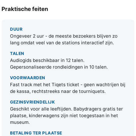
Praktische feiten
DUUR
Ongeveer 2 uur - de meeste bezoekers blijven zo
lang omdat veel van de stations interactief zijn.
TALEN
Audiogids beschikbaar in 12 talen.
Gepersonaliseerde rondleidingen in 10 talen.
VOORWAARDEN
Fast track met het Tiqets ticket - geen wachtrijen bij
de kassa, rechtstreeks naar de tourniquets.
GEZINSVRIENDELIJK
Geschikt voor alle leeftijden. Babydragers gratis ter
plaatse, kinderwagens zijn niet toegestaan in het
museum.
BETALING TER PLAATSE