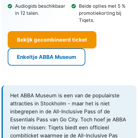
Audiogids beschikbaar
Beide opties met 5 %
in 12 talen.
promotiekorting bij
Tiqets.
Bekijk gecombineerd ticket
Enkeltje ABBA Museum
Het ABBA Museum is een van de populairste
attracties in Stockholm - maar het is niet
inbegrepen in de All-Inclusive Pass of de
Essentials Pass van Go City. Toch hoef je ABBA
niet te missen: Tiqets biedt een officieel
combiticket waarmee je de All-Inclusive Pas