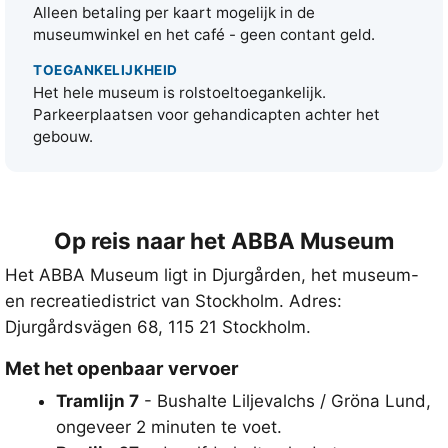
Alleen betaling per kaart mogelijk in de
museumwinkel en het café - geen contant geld.
TOEGANKELIJKHEID
Het hele museum is rolstoeltoegankelijk.
Parkeerplaatsen voor gehandicapten achter het
gebouw.
Op reis naar het ABBA Museum
Het ABBA Museum ligt in Djurgården, het museum-
en recreatiedistrict van Stockholm. Adres:
Djurgårdsvägen 68, 115 21 Stockholm
.
Met het openbaar vervoer
Tramlijn 7
- Bushalte
Liljevalchs / Gröna Lund
,
ongeveer 2 minuten te voet.