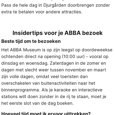
Pass de hele dag in Djurgården doorbrengen zonder
extra te betalen voor andere attracties.
Insidertips voor je ABBA bezoek
Beste tijd om te bezoeken
Het ABBA Museum is op zijn leegst op doordeweekse
ochtenden direct na opening (10:00 uur) - vooral op
dinsdag en woensdag. Zaterdagen in de zomer en
dagen met slecht weer tussen november en maart
zijn volle dagen, omdat veel toeristen dan
overschakelen van buitenactiviteiten naar het
binnenprogramma. Als je karaoke en interactieve
stations wilt doen zonder in de rij te staan, moet je
het eerste slot van de dag boeken.
Hoeveel tijd moet ik ervoor uittrekken?