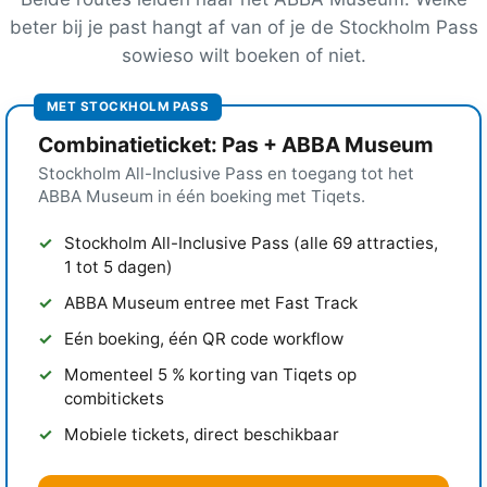
beter bij je past hangt af van of je de Stockholm Pass
sowieso wilt boeken of niet.
MET STOCKHOLM PASS
Combinatieticket: Pas + ABBA Museum
Stockholm All-Inclusive Pass en toegang tot het
ABBA Museum in één boeking met Tiqets.
Stockholm All-Inclusive Pass (alle 69 attracties,
1 tot 5 dagen)
ABBA Museum entree met Fast Track
Eén boeking, één QR code workflow
Momenteel 5 % korting van Tiqets op
combitickets
Mobiele tickets, direct beschikbaar