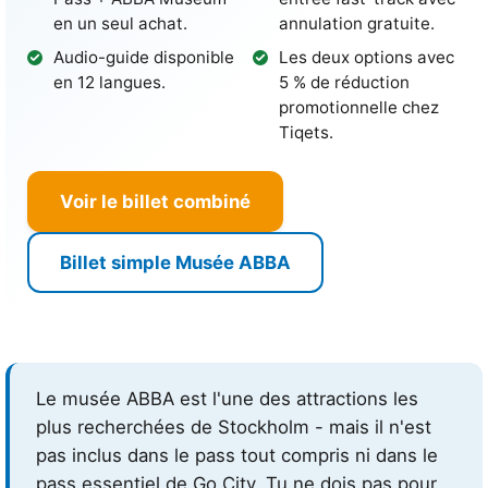
en un seul achat.
annulation gratuite.
Audio-guide disponible
Les deux options avec
en 12 langues.
5 % de réduction
promotionnelle chez
Tiqets.
Voir le billet combiné
Billet simple Musée ABBA
Le musée ABBA est l'une des attractions les
plus recherchées de Stockholm - mais il n'est
pas inclus dans le pass tout compris ni dans le
pass essentiel de Go City. Tu ne dois pas pour