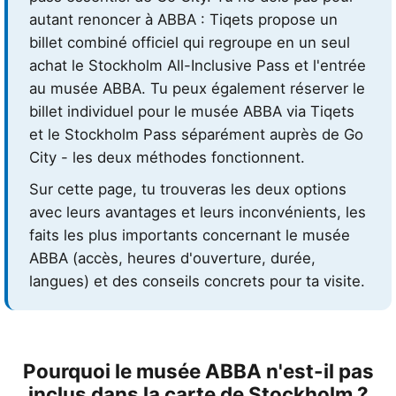
autant renoncer à ABBA : Tiqets propose un
billet combiné officiel qui regroupe en un seul
achat le Stockholm All-Inclusive Pass et l'entrée
au musée ABBA. Tu peux également réserver le
billet individuel pour le musée ABBA via Tiqets
et le Stockholm Pass séparément auprès de Go
City - les deux méthodes fonctionnent.
Sur cette page, tu trouveras les deux options
avec leurs avantages et leurs inconvénients, les
faits les plus importants concernant le musée
ABBA (accès, heures d'ouverture, durée,
langues) et des conseils concrets pour ta visite.
Pourquoi le musée ABBA n'est-il pas
inclus dans la carte de Stockholm ?