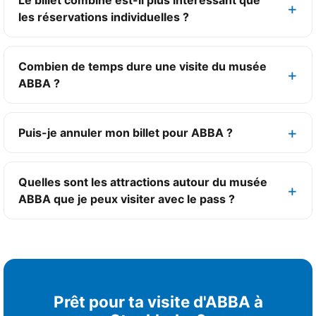
Le billet combiné est-il plus intéressant que
les réservations individuelles ?
Combien de temps dure une visite du musée
ABBA ?
Puis-je annuler mon billet pour ABBA ?
Quelles sont les attractions autour du musée
ABBA que je peux visiter avec le pass ?
Prêt pour ta visite d'ABBA à