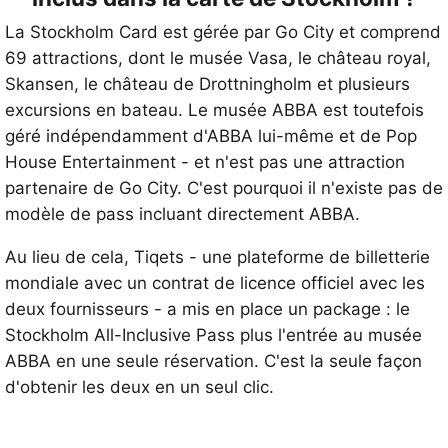
La Stockholm Card est gérée par Go City et comprend
69 attractions, dont le musée Vasa, le château royal,
Skansen, le château de Drottningholm et plusieurs
excursions en bateau. Le musée ABBA est toutefois
géré indépendamment d'ABBA lui-même et de Pop
House Entertainment - et n'est pas une attraction
partenaire de Go City. C'est pourquoi il n'existe pas de
modèle de pass incluant directement ABBA.
Au lieu de cela, Tiqets - une plateforme de billetterie
mondiale avec un contrat de licence officiel avec les
deux fournisseurs - a mis en place un package : le
Stockholm All-Inclusive Pass plus l'entrée au musée
ABBA en une seule réservation. C'est la seule façon
d'obtenir les deux en un seul clic.