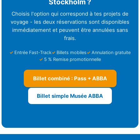
Stockholm ?
Choisis l'option qui correspond à tes projets de
voyage - les deux réservations sont disponibles
immédiatement et peuvent être annulées sans
frais.
Entrée Fast-Track
Billets mobiles
Annulation gratuite
5 % Remise promotionnelle
Billet combiné : Pass + ABBA
Billet simple Musée ABBA