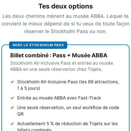
Tes deux options
Les deux chemins mènent au musée ABBA. Lequel te
convient le mieux dépend de si tu veux de toute façon
réserver le Stockholm Pass ou non.
AVEC LE STOCKHOLM PASS
Billet combiné : Pass + Musée ABBA
Stockholm All-Inclusive Pass et entrée au musée
ABBA en une seule réservation chez Tiqets.
Stockholm All-Inclusive Pass (les 69 attractions,
1 à 5 jours)
Entrée au musée ABBA avec Fast-Track
Une seule réservation, un seul workflow de code
QR
Actuellement 5 % de réduction de Tiqets sur les
billets combinés