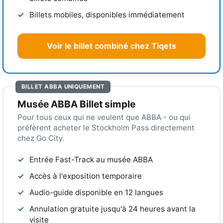
Billets mobiles, disponibles immédiatement
Voir le billet combiné chez Tiqets
BILLET ABBA UNIQUEMENT
Musée ABBA Billet simple
Pour tous ceux qui ne veulent que ABBA - ou qui
préfèrent acheter le Stockholm Pass directement
chez Go City.
Entrée Fast-Track au musée ABBA
Accès à l'exposition temporaire
Audio-guide disponible en 12 langues
Annulation gratuite jusqu'à 24 heures avant la
visite