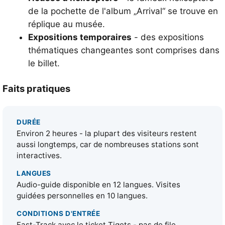
de la pochette de l'album „Arrival“ se trouve en
réplique au musée.
Expositions temporaires
- des expositions
thématiques changeantes sont comprises dans
le billet.
Faits pratiques
DURÉE
Environ 2 heures - la plupart des visiteurs restent
aussi longtemps, car de nombreuses stations sont
interactives.
LANGUES
Audio-guide disponible en 12 langues. Visites
guidées personnelles en 10 langues.
CONDITIONS D'ENTRÉE
Fast-Track avec le ticket Tiqets - pas de file