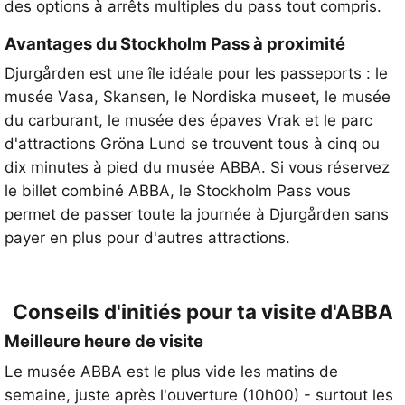
des options à arrêts multiples du pass tout compris.
Avantages du Stockholm Pass à proximité
Djurgården est une île idéale pour les passeports : le
musée Vasa, Skansen, le Nordiska museet, le musée
du carburant, le musée des épaves Vrak et le parc
d'attractions Gröna Lund se trouvent tous à cinq ou
dix minutes à pied du musée ABBA. Si vous réservez
le billet combiné ABBA, le Stockholm Pass vous
permet de passer toute la journée à Djurgården sans
payer en plus pour d'autres attractions.
Conseils d'initiés pour ta visite d'ABBA
Meilleure heure de visite
Le musée ABBA est le plus vide les matins de
semaine, juste après l'ouverture (10h00) - surtout les