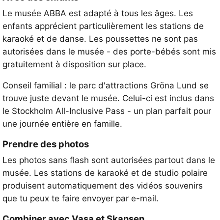
Le musée ABBA est adapté à tous les âges. Les
enfants apprécient particulièrement les stations de
karaoké et de danse. Les poussettes ne sont pas
autorisées dans le musée - des porte-bébés sont mis
gratuitement à disposition sur place.
Conseil familial : le parc d'attractions Gröna Lund se
trouve juste devant le musée. Celui-ci est inclus dans
le Stockholm All-Inclusive Pass - un plan parfait pour
une journée entière en famille.
Prendre des photos
Les photos sans flash sont autorisées partout dans le
musée. Les stations de karaoké et de studio polaire
produisent automatiquement des vidéos souvenirs
que tu peux te faire envoyer par e-mail.
Combiner avec Vasa et Skansen