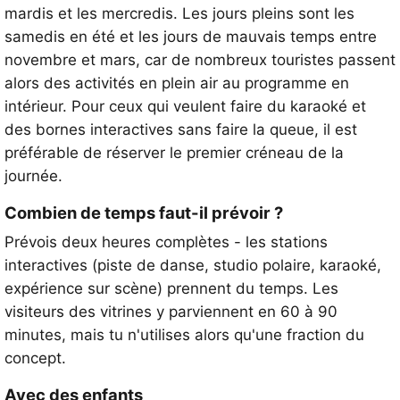
mardis et les mercredis. Les jours pleins sont les
samedis en été et les jours de mauvais temps entre
novembre et mars, car de nombreux touristes passent
alors des activités en plein air au programme en
intérieur. Pour ceux qui veulent faire du karaoké et
des bornes interactives sans faire la queue, il est
préférable de réserver le premier créneau de la
journée.
Combien de temps faut-il prévoir ?
Prévois deux heures complètes - les stations
interactives (piste de danse, studio polaire, karaoké,
expérience sur scène) prennent du temps. Les
visiteurs des vitrines y parviennent en 60 à 90
minutes, mais tu n'utilises alors qu'une fraction du
concept.
Avec des enfants