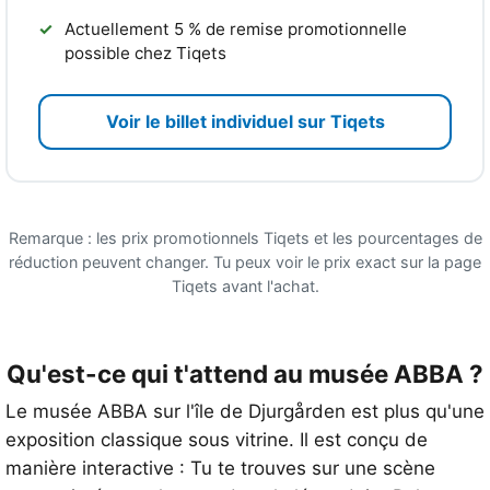
Actuellement 5 % de remise promotionnelle
possible chez Tiqets
Voir le billet individuel sur Tiqets
Remarque : les prix promotionnels Tiqets et les pourcentages de
réduction peuvent changer. Tu peux voir le prix exact sur la page
Tiqets avant l'achat.
Qu'est-ce qui t'attend au musée ABBA ?
Le musée ABBA sur l'île de Djurgården est plus qu'une
exposition classique sous vitrine. Il est conçu de
manière interactive : Tu te trouves sur une scène