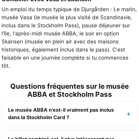
Un emploi du temps typique de Djurgården : Le matin,
musée Vasa (le musée le plus visité de Scandinavie,
inclus dans le Stockholm Pass), pause déjeuner sur
l'île, l'après-midi musée ABBA, le soir en option
Skansen (musée en plein air avec des maisons
historiques, également inclus dans le pass). C'est
faisable en une journée complète si tu commences
tôt.
Questions fréquentes sur le musée
ABBA et Stockholm Pass
Le musée ABBA n'est-il vraiment pas inclus
dans la Stockholm Card ?