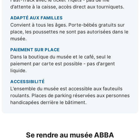
d'attente à la caisse, accès direct aux tourniquets.
ADAPTÉ AUX FAMILLES
Convient à tous les âges. Porte-bébés gratuits sur
place, les poussettes ne sont pas autorisées dans le
musée.
PAIEMENT SUR PLACE
Dans la boutique du musée et le café, seul le
paiement par carte est possible - pas d'argent
liquide.
ACCESSIBILITÉ
L'ensemble du musée est accessible aux fauteuils
roulants. Places de parking réservées aux personnes
handicapées derrière le bâtiment.
Se rendre au musée ABBA