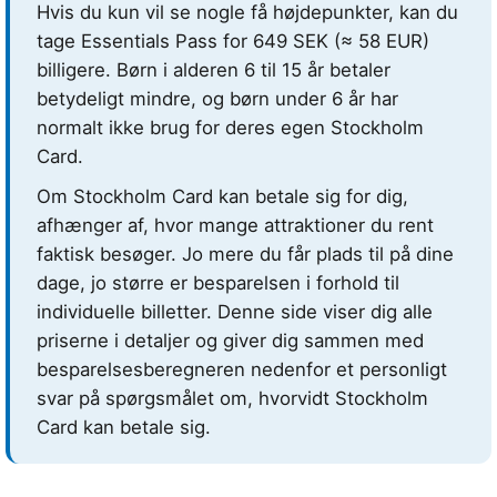
Hvis du kun vil se nogle få højdepunkter, kan du
tage Essentials Pass for
649 SEK
(≈ 58 EUR)
billigere. Børn i alderen 6 til 15 år betaler
betydeligt mindre, og børn under 6 år har
normalt ikke brug for deres egen Stockholm
Card.
Om Stockholm Card kan betale sig for dig,
afhænger af, hvor mange attraktioner du rent
faktisk besøger. Jo mere du får plads til på dine
dage, jo større er besparelsen i forhold til
individuelle billetter. Denne side viser dig alle
priserne i detaljer og giver dig sammen med
besparelsesberegneren nedenfor et personligt
svar på spørgsmålet om, hvorvidt Stockholm
Card kan betale sig.