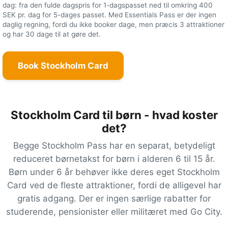
dag: fra den fulde dagspris for 1-dagspasset ned til omkring
400
SEK
pr. dag for 5-dages passet. Med Essentials Pass er der ingen
daglig regning, fordi du ikke booker dage, men præcis 3 attraktioner
og har 30 dage til at gøre det.
Book Stockholm Card
Stockholm Card til børn - hvad koster
det?
Begge Stockholm Pass har en separat, betydeligt
reduceret børnetakst for børn i alderen 6 til 15 år.
Børn under 6 år behøver ikke deres eget Stockholm
Card ved de fleste attraktioner, fordi de alligevel har
gratis adgang. Der er ingen særlige rabatter for
studerende, pensionister eller militæret med Go City.