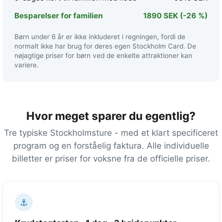
Besparelser for familien
1890 SEK
(-26 %)
Børn under 6 år er ikke inkluderet i regningen, fordi de
normalt ikke har brug for deres egen Stockholm Card. De
nøjagtige priser for børn ved de enkelte attraktioner kan
variere.
Hvor meget sparer du egentlig?
Tre typiske Stockholmsture - med et klart specificeret
program og en forståelig faktura. Alle individuelle
billetter er priser for voksne fra de officielle priser.
⚓