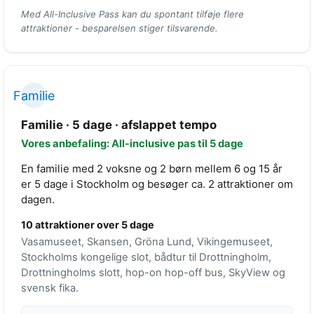
Med All-Inclusive Pass kan du spontant tilføje flere
attraktioner - besparelsen stiger tilsvarende.
Familie
Familie · 5 dage · afslappet tempo
Vores anbefaling: All-inclusive pas til 5 dage
En familie med 2 voksne og 2 børn mellem 6 og 15 år
er 5 dage i Stockholm og besøger ca. 2 attraktioner om
dagen.
10 attraktioner over 5 dage
Vasamuseet, Skansen, Gröna Lund, Vikingemuseet,
Stockholms kongelige slot, bådtur til Drottningholm,
Drottningholms slott, hop-on hop-off bus, SkyView og
svensk fika.