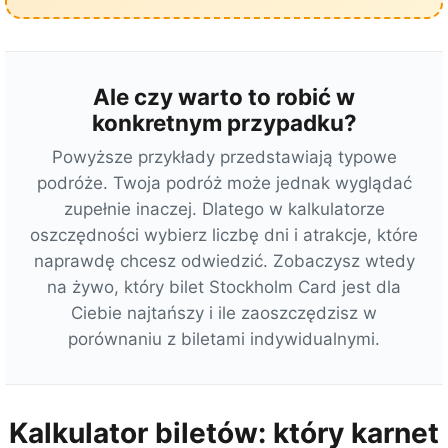
Ale czy warto to robić w
konkretnym przypadku?
Powyższe przykłady przedstawiają typowe
podróże. Twoja podróż może jednak wyglądać
zupełnie inaczej. Dlatego w kalkulatorze
oszczędności wybierz liczbę dni i atrakcje, które
naprawdę chcesz odwiedzić. Zobaczysz wtedy
na żywo, który bilet Stockholm Card jest dla
Ciebie najtańszy i ile zaoszczędzisz w
porównaniu z biletami indywidualnymi.
Kalkulator biletów: który karnet