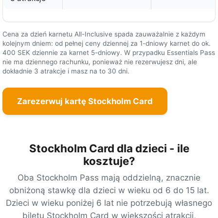
Cena za dzień karnetu All-Inclusive spada zauważalnie z każdym
kolejnym dniem: od pełnej ceny dziennej za 1-dniowy karnet do ok.
400 SEK
dziennie za karnet 5-dniowy. W przypadku Essentials Pass
nie ma dziennego rachunku, ponieważ nie rezerwujesz dni, ale
dokładnie 3 atrakcje i masz na to 30 dni.
Zarezerwuj kartę Stockholm Card
Stockholm Card dla dzieci - ile
kosztuje?
Oba Stockholm Pass mają oddzielną, znacznie
obniżoną stawkę dla dzieci w wieku od 6 do 15 lat.
Dzieci w wieku poniżej 6 lat nie potrzebują własnego
biletu Stockholm Card w większości atrakcji,