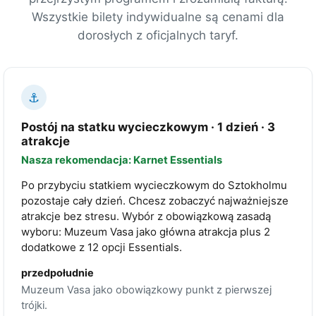
Wszystkie bilety indywidualne są cenami dla
dorosłych z oficjalnych taryf.
⚓
Postój na statku wycieczkowym · 1 dzień · 3
atrakcje
Nasza rekomendacja: Karnet Essentials
Po przybyciu statkiem wycieczkowym do Sztokholmu
pozostaje cały dzień. Chcesz zobaczyć najważniejsze
atrakcje bez stresu. Wybór z obowiązkową zasadą
wyboru: Muzeum Vasa jako główna atrakcja plus 2
dodatkowe z 12 opcji Essentials.
przedpołudnie
Muzeum Vasa jako obowiązkowy punkt z pierwszej
trójki.