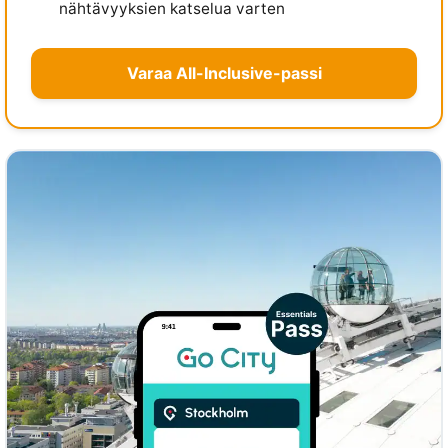
nähtävyyksien katselua varten
Varaa All-Inclusive-passi