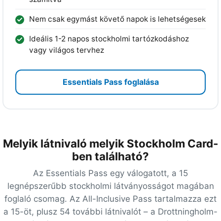
Nem csak egymást követő napok is lehetségesek
Ideális 1-2 napos stockholmi tartózkodáshoz
vagy világos tervhez
Essentials Pass foglalása
Melyik látnivaló melyik Stockholm Card-
ben található?
Az Essentials Pass egy válogatott, a 15
legnépszerűbb stockholmi látványosságot magában
foglaló csomag. Az All-Inclusive Pass tartalmazza ezt
a 15-öt, plusz 54 további látnivalót – a Drottningholm-