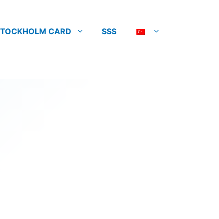
STOCKHOLM CARD
SSS