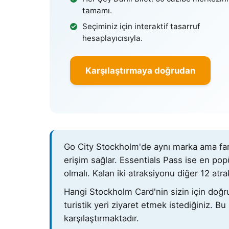
tamamı.
Seçiminiz için interaktif tasarruf
hesaplayıcısıyla.
Karşılaştırmaya doğrudan
Go City Stockholm'de aynı marka ama farklı
erişim sağlar. Essentials Pass ise en po
olmalı. Kalan iki atraksiyonu diğer 12 atr
Hangi Stockholm Card'nin sizin için doğr
turistik yeri ziyaret etmek istediğiniz. Bu 
karşılaştırmaktadır.