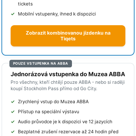
tickets
Mobilní vstupenky, ihned k dispozici
Zobrazit kombinovanou jízdenku na
Tiqets
POUZE VSTUPENKA NA ABBA
Jednorázová vstupenka do Muzea ABBA
Pro všechny, kteří chtějí pouze ABBA - nebo si raději
koupí Stockholm Pass přímo od Go City.
Zrychlený vstup do Muzea ABBA
Přístup na speciální výstavu
Audio průvodce je k dispozici ve 12 jazycích
Bezplatné zrušení rezervace až 24 hodin před