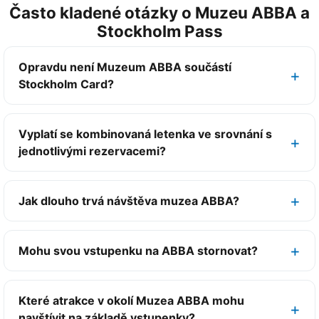
Často kladené otázky o Muzeu ABBA a
Stockholm Pass
Opravdu není Muzeum ABBA součástí
Stockholm Card?
Vyplatí se kombinovaná letenka ve srovnání s
jednotlivými rezervacemi?
Jak dlouho trvá návštěva muzea ABBA?
Mohu svou vstupenku na ABBA stornovat?
Které atrakce v okolí Muzea ABBA mohu
navštívit na základě vstupenky?