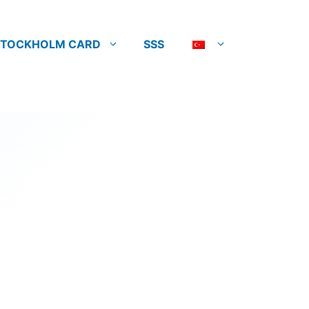
STOCKHOLM CARD
SSS