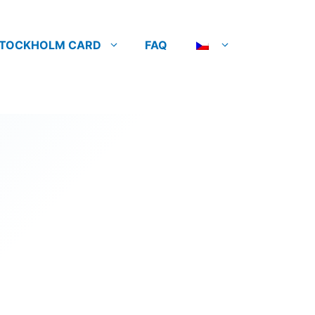
TOCKHOLM CARD
FAQ