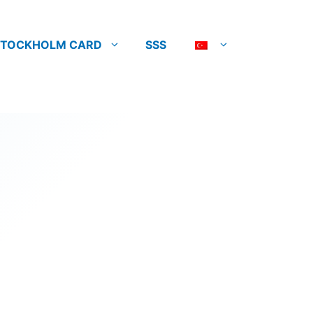
STOCKHOLM CARD
SSS