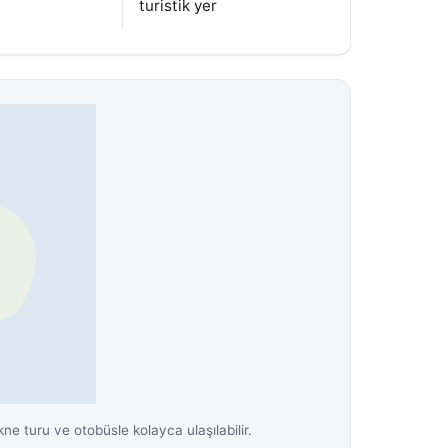
turistik yer
 turu ve otobüsle kolayca ulaşılabilir.